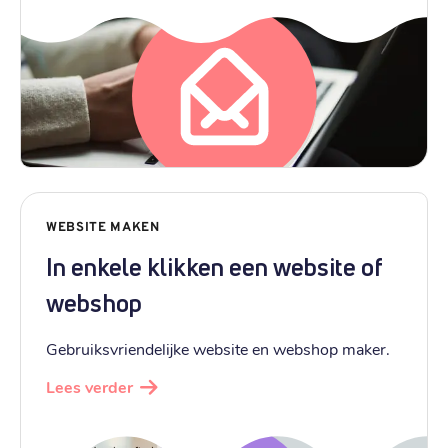
WEBSITE MAKEN
In enkele klikken een website of
webshop
Gebruiksvriendelijke website en webshop maker.
Lees verder