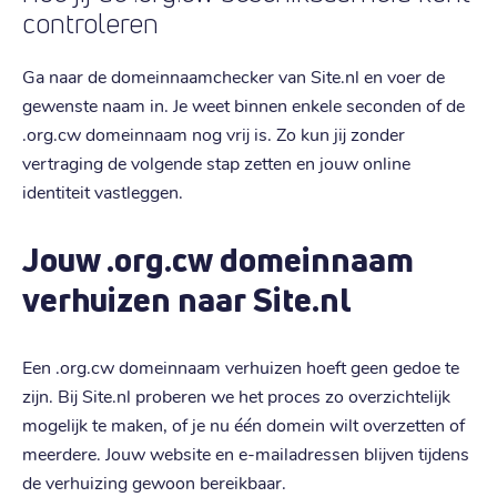
controleren
Ga naar de domeinnaamchecker van Site.nl en voer de
gewenste naam in. Je weet binnen enkele seconden of de
.org.cw domeinnaam nog vrij is. Zo kun jij zonder
vertraging de volgende stap zetten en jouw online
identiteit vastleggen.
Jouw .org.cw domeinnaam
verhuizen naar Site.nl
Een .org.cw domeinnaam verhuizen hoeft geen gedoe te
zijn. Bij Site.nl proberen we het proces zo overzichtelijk
mogelijk te maken, of je nu één domein wilt overzetten of
meerdere. Jouw website en e-mailadressen blijven tijdens
de verhuizing gewoon bereikbaar.