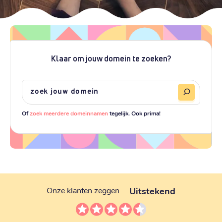
Klaar om jouw domein te zoeken?
Of
zoek meerdere domeinnamen
tegelijk. Ook prima!
Uitstekend
Onze klanten zeggen