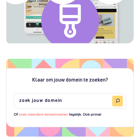
Klaar om jouw domein te zoeken?
Of
zoek meerdere domeinnamen
tegelijk. Ook prima!