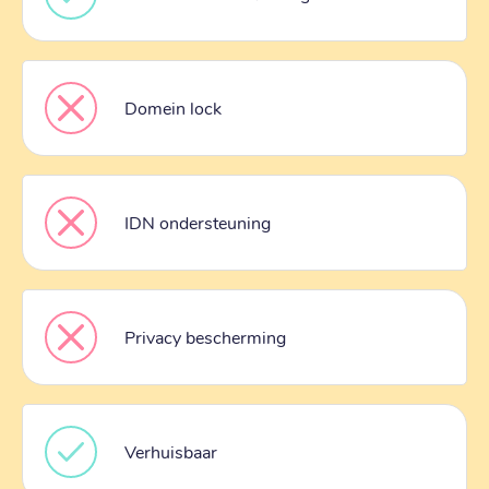
Domein lock
IDN ondersteuning
Privacy bescherming
Verhuisbaar