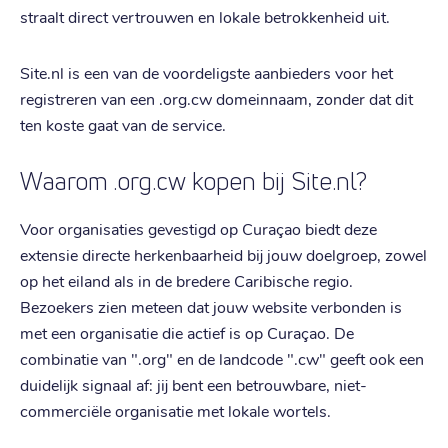
straalt direct vertrouwen en lokale betrokkenheid uit.
Site.nl is een van de voordeligste aanbieders voor het
registreren van een .org.cw domeinnaam, zonder dat dit
ten koste gaat van de service.
Waarom .org.cw kopen bij Site.nl?
Voor organisaties gevestigd op Curaçao biedt deze
extensie directe herkenbaarheid bij jouw doelgroep, zowel
op het eiland als in de bredere Caribische regio.
Bezoekers zien meteen dat jouw website verbonden is
met een organisatie die actief is op Curaçao. De
combinatie van ".org" en de landcode ".cw" geeft ook een
duidelijk signaal af: jij bent een betrouwbare, niet-
commerciële organisatie met lokale wortels.