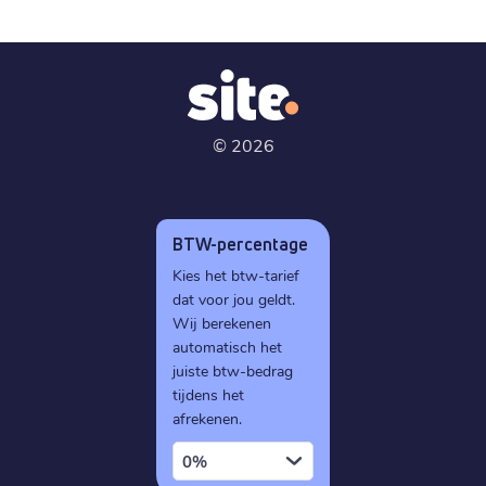
©
2026
BTW-percentage
Kies het btw-tarief
dat voor jou geldt.
Wij berekenen
automatisch het
juiste btw-bedrag
tijdens het
afrekenen.
0%