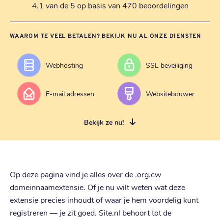
4.1 van de 5 op basis van 470 beoordelingen
WAAROM TE VEEL BETALEN? BEKIJK NU AL ONZE DIENSTEN
Webhosting
SSL beveiliging
E-mail adressen
Websitebouwer
Bekijk ze nu!
Op deze pagina vind je alles over de .org.cw
domeinnaamextensie. Of je nu wilt weten wat deze
extensie precies inhoudt of waar je hem voordelig kunt
registreren — je zit goed. Site.nl behoort tot de