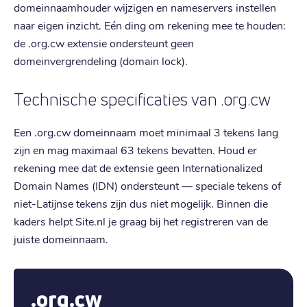
domeinnaamhouder wijzigen en nameservers instellen
naar eigen inzicht. Eén ding om rekening mee te houden:
de .org.cw extensie ondersteunt geen
domeinvergrendeling (domain lock).
Technische specificaties van .org.cw
Een .org.cw domeinnaam moet minimaal 3 tekens lang
zijn en mag maximaal 63 tekens bevatten. Houd er
rekening mee dat de extensie geen Internationalized
Domain Names (IDN) ondersteunt — speciale tekens of
niet-Latijnse tekens zijn dus niet mogelijk. Binnen die
kaders helpt Site.nl je graag bij het registreren van de
juiste domeinnaam.
.org.cw