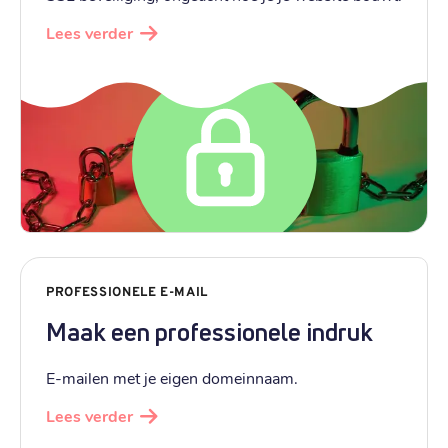
Lees verder
PROFESSIONELE E-MAIL
Maak een professionele indruk
E-mailen met je eigen domeinnaam.
Lees verder