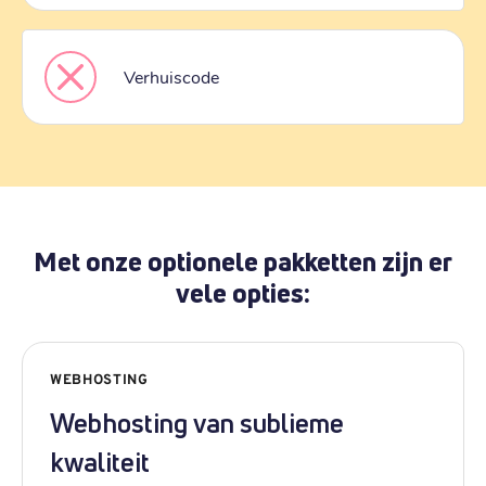
Verhuiscode
Met onze optionele pakketten zijn er
vele opties:
WEBHOSTING
Webhosting van sublieme
kwaliteit