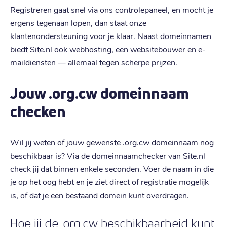
Registreren gaat snel via ons controlepaneel, en mocht je
ergens tegenaan lopen, dan staat onze
klantenondersteuning voor je klaar. Naast domeinnamen
biedt Site.nl ook webhosting, een websitebouwer en e-
maildiensten — allemaal tegen scherpe prijzen.
Jouw .org.cw domeinnaam
checken
Wil jij weten of jouw gewenste .org.cw domeinnaam nog
beschikbaar is? Via de domeinnaamchecker van Site.nl
check jij dat binnen enkele seconden. Voer de naam in die
je op het oog hebt en je ziet direct of registratie mogelijk
is, of dat je een bestaand domein kunt overdragen.
Hoe jij de .org.cw beschikbaarheid kunt