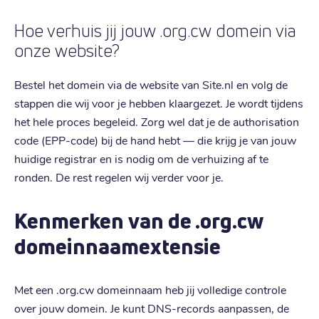
Hoe verhuis jij jouw .org.cw domein via
onze website?
Bestel het domein via de website van Site.nl en volg de
stappen die wij voor je hebben klaargezet. Je wordt tijdens
het hele proces begeleid. Zorg wel dat je de authorisation
code (EPP-code) bij de hand hebt — die krijg je van jouw
huidige registrar en is nodig om de verhuizing af te
ronden. De rest regelen wij verder voor je.
Kenmerken van de .org.cw
domeinnaamextensie
Met een .org.cw domeinnaam heb jij volledige controle
over jouw domein. Je kunt DNS-records aanpassen, de