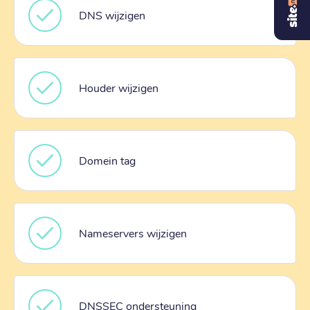
DNS wijzigen
Houder wijzigen
Domein tag
Nameservers wijzigen
DNSSEC ondersteuning