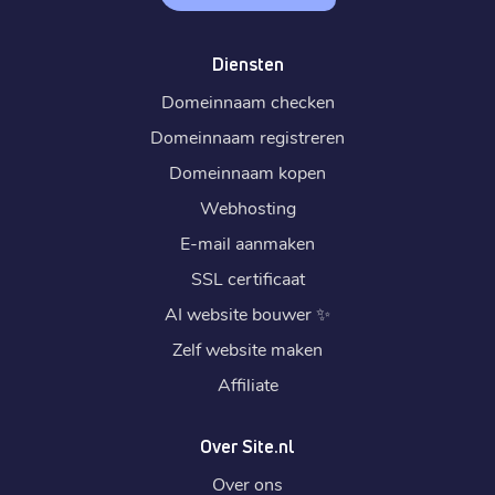
Diensten
Domeinnaam checken
Domeinnaam registreren
Domeinnaam kopen
Webhosting
E-mail aanmaken
SSL certificaat
AI website bouwer
✨
Zelf website maken
Affiliate
Over Site.nl
Over ons