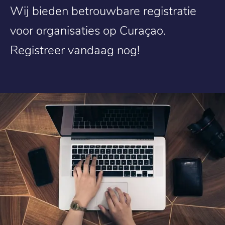
Wij bieden betrouwbare registratie
voor organisaties op Curaçao.
Registreer vandaag nog!