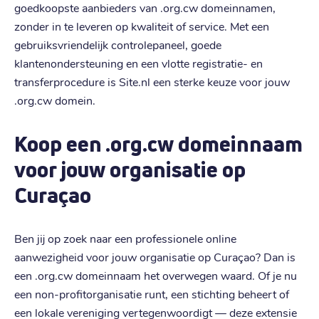
goedkoopste aanbieders van .org.cw domeinnamen,
zonder in te leveren op kwaliteit of service. Met een
gebruiksvriendelijk controlepaneel, goede
klantenondersteuning en een vlotte registratie- en
transferprocedure is Site.nl een sterke keuze voor jouw
.org.cw domein.
Koop een .org.cw domeinnaam
voor jouw organisatie op
Curaçao
Ben jij op zoek naar een professionele online
aanwezigheid voor jouw organisatie op Curaçao? Dan is
een .org.cw domeinnaam het overwegen waard. Of je nu
een non-profitorganisatie runt, een stichting beheert of
een lokale vereniging vertegenwoordigt — deze extensie