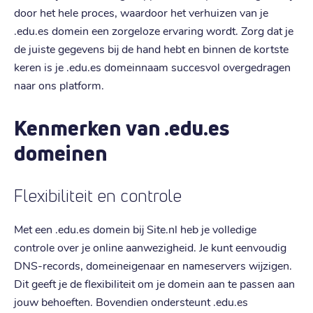
door het hele proces, waardoor het verhuizen van je
.edu.es domein een zorgeloze ervaring wordt. Zorg dat je
de juiste gegevens bij de hand hebt en binnen de kortste
keren is je .edu.es domeinnaam succesvol overgedragen
naar ons platform.
Kenmerken van .edu.es
domeinen
Flexibiliteit en controle
Met een .edu.es domein bij Site.nl heb je volledige
controle over je online aanwezigheid. Je kunt eenvoudig
DNS-records, domeineigenaar en nameservers wijzigen.
Dit geeft je de flexibiliteit om je domein aan te passen aan
jouw behoeften. Bovendien ondersteunt .edu.es