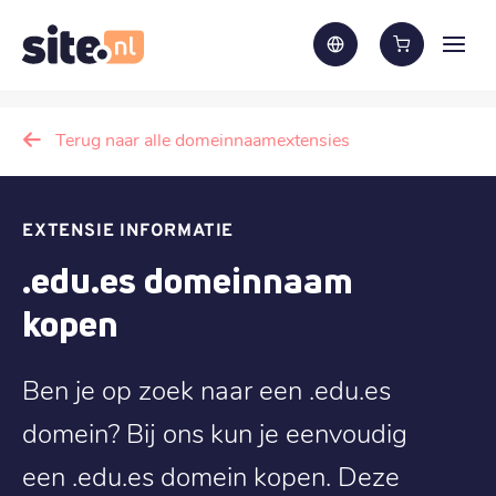
Terug naar alle domeinnaamextensies
EXTENSIE INFORMATIE
.edu.es domeinnaam
kopen
Ben je op zoek naar een .edu.es
domein? Bij ons kun je eenvoudig
een .edu.es domein kopen. Deze