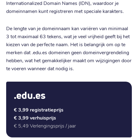
Internationalized Domain Names (IDN), waardoor je
domeinnamen kunt registreren met speciale karakters.
De lengte van je domeinnaam kan variëren van minimaal
3 tot maximaal 63 tekens, wat je veel vrijheid geeft bij het
kiezen van de perfecte naam. Het is belangrijk om op te
merken dat .edu.es domeinen geen domeinvergrendeling
hebben, wat het gemakkelijker maakt om wijzigingen door
te voeren wanneer dat nodig is.
.edu.es
€ 3,99
registratieprijs
€ 3,99
verhuisprijs
€ 5,49
Verlengingsprijs / jaar