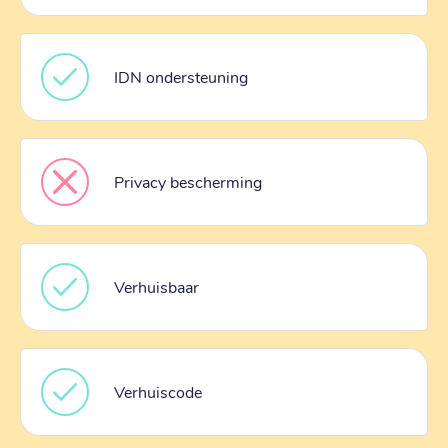
IDN ondersteuning
Privacy bescherming
Verhuisbaar
Verhuiscode