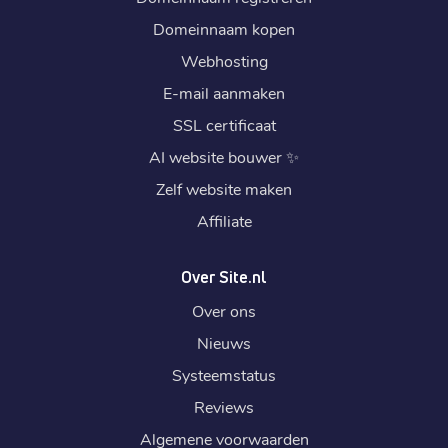
Domeinnaam kopen
Webhosting
E-mail aanmaken
SSL certificaat
AI website bouwer
✨
Zelf website maken
Affiliate
Over Site.nl
Over ons
Nieuws
Systeemstatus
Reviews
Algemene voorwaarden