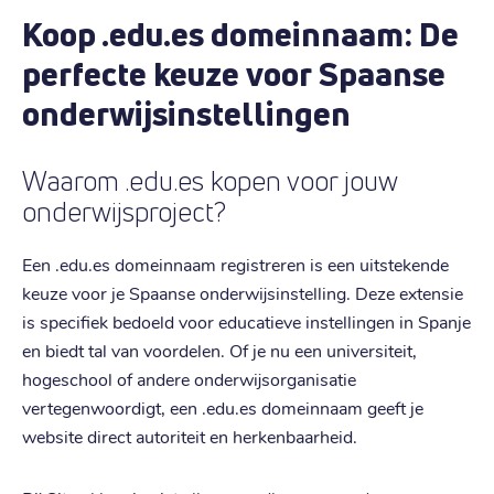
Koop .edu.es domeinnaam: De
perfecte keuze voor Spaanse
onderwijsinstellingen
Waarom .edu.es kopen voor jouw
onderwijsproject?
Een .edu.es domeinnaam registreren is een uitstekende
keuze voor je Spaanse onderwijsinstelling. Deze extensie
is specifiek bedoeld voor educatieve instellingen in Spanje
en biedt tal van voordelen. Of je nu een universiteit,
hogeschool of andere onderwijsorganisatie
vertegenwoordigt, een .edu.es domeinnaam geeft je
website direct autoriteit en herkenbaarheid.