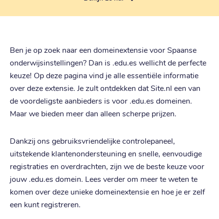
Ben je op zoek naar een domeinextensie voor Spaanse
onderwijsinstellingen? Dan is .edu.es wellicht de perfecte
keuze! Op deze pagina vind je alle essentiële informatie
over deze extensie. Je zult ontdekken dat Site.nl een van
de voordeligste aanbieders is voor .edu.es domeinen.
Maar we bieden meer dan alleen scherpe prijzen.
Dankzij ons gebruiksvriendelijke controlepaneel,
uitstekende klantenondersteuning en snelle, eenvoudige
registraties en overdrachten, zijn we de beste keuze voor
jouw .edu.es domein. Lees verder om meer te weten te
komen over deze unieke domeinextensie en hoe je er zelf
een kunt registreren.