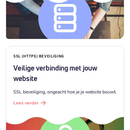
SSL (HTTPS) BEVEILIGING
Veilige verbinding met jouw
website
SSL beveiliging, ongeacht hoe je je website bouwt.
Lees verder