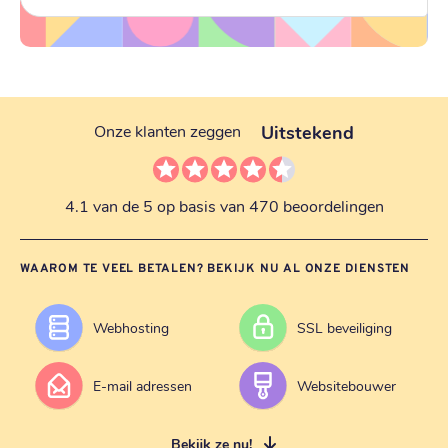
Uitstekend
Onze klanten zeggen
4.1 van de 5 op basis van 470 beoordelingen
WAAROM TE VEEL BETALEN? BEKIJK NU AL ONZE DIENSTEN
Webhosting
SSL beveiliging
E-mail adressen
Websitebouwer
Bekijk ze nu!