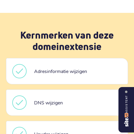
Kernmerken van deze
domeinextensie
Adresinformatie wijzigen
ASSISTENT
DNS wijzigen
Houder wijzigen