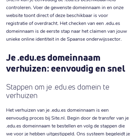
controleren. Voer de gewenste domeinnaam in en onze
website toont direct of deze beschikbaar is voor
registratie of overdracht. Het checken van een .edu.es
domeinnaam is de eerste stap naar het claimen van jouw
unieke online identiteit in de Spaanse onderwijssector.
Je .edu.es domeinnaam
verhuizen: eenvoudig en snel
Stappen om je .edu.es domein te
verhuizen
Het verhuizen van je .edu.es domeinnaam is een
eenvoudig proces bij Site.nl. Begin door de transfer van je
.edu.es domeinnaam te bestellen en volg de stappen die
we voor je hebben uitgestippeld. Ons systeem begeleidt je