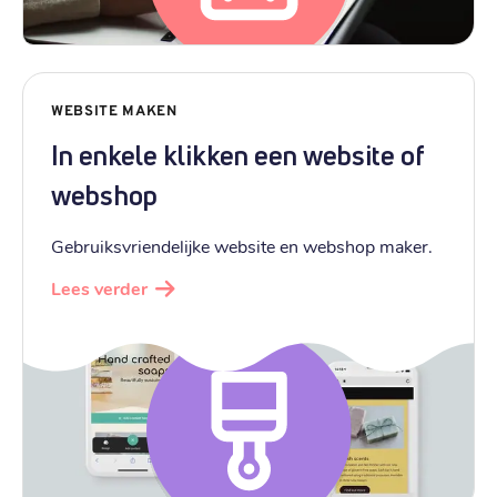
WEBSITE MAKEN
In enkele klikken een website of
webshop
Gebruiksvriendelijke website en webshop maker.
Lees verder