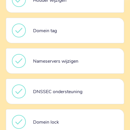
Domein tag
Nameservers wijzigen
DNSSEC ondersteuning
Domein lock