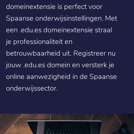
domeinextensie is perfect voor
Spaanse onderwijsinstellingen. Met
een .edu.es domeinextensie straal
je professionaliteit en
betrouwbaarheid uit. Registreer nu
jouw .edu.es domein en versterk je
online aanwezigheid in de Spaanse
onderwijssector.