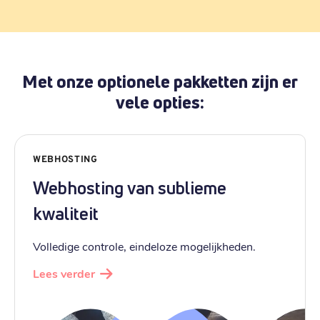
Met onze optionele pakketten zijn er
vele opties:
WEBHOSTING
Webhosting van sublieme
kwaliteit
Volledige controle, eindeloze mogelijkheden.
Lees verder