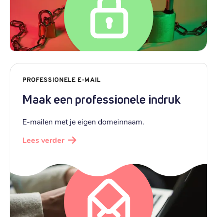
PROFESSIONELE E-MAIL
Maak een professionele indruk
E-mailen met je eigen domeinnaam.
Lees verder