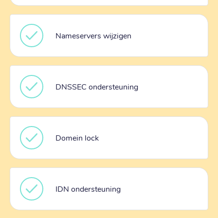
Nameservers wijzigen
DNSSEC ondersteuning
Domein lock
IDN ondersteuning