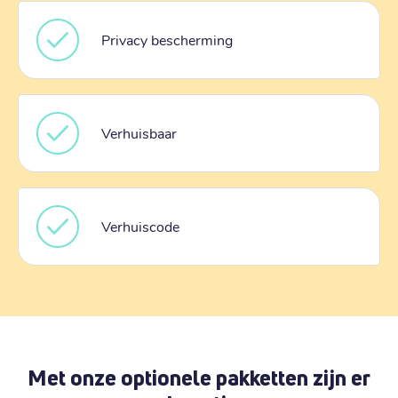
Privacy bescherming
Verhuisbaar
Verhuiscode
Met onze optionele pakketten zijn er