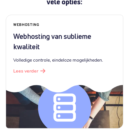
vele opties:
WEBHOSTING
Webhosting van sublieme
kwaliteit
Volledige controle, eindeloze mogelijkheden.
Lees verder