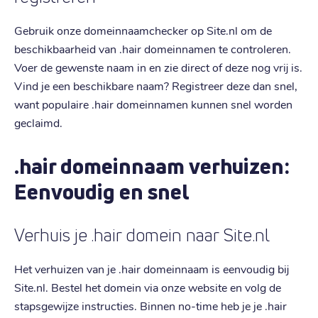
Gebruik onze domeinnaamchecker op Site.nl om de
beschikbaarheid van .hair domeinnamen te controleren.
Voer de gewenste naam in en zie direct of deze nog vrij is.
Vind je een beschikbare naam? Registreer deze dan snel,
want populaire .hair domeinnamen kunnen snel worden
geclaimd.
.hair domeinnaam verhuizen:
Eenvoudig en snel
Verhuis je .hair domein naar Site.nl
Het verhuizen van je .hair domeinnaam is eenvoudig bij
Site.nl. Bestel het domein via onze website en volg de
stapsgewijze instructies. Binnen no-time heb je je .hair