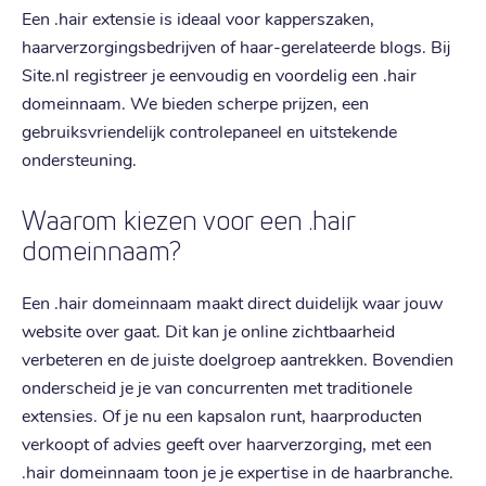
Een .hair extensie is ideaal voor kapperszaken,
haarverzorgingsbedrijven of haar-gerelateerde blogs. Bij
Site.nl registreer je eenvoudig en voordelig een .hair
domeinnaam. We bieden scherpe prijzen, een
gebruiksvriendelijk controlepaneel en uitstekende
ondersteuning.
Waarom kiezen voor een .hair
domeinnaam?
Een .hair domeinnaam maakt direct duidelijk waar jouw
website over gaat. Dit kan je online zichtbaarheid
verbeteren en de juiste doelgroep aantrekken. Bovendien
onderscheid je je van concurrenten met traditionele
extensies. Of je nu een kapsalon runt, haarproducten
verkoopt of advies geeft over haarverzorging, met een
.hair domeinnaam toon je je expertise in de haarbranche.