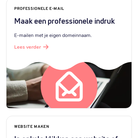
PROFESSIONELE E-MAIL
Maak een professionele indruk
E-mailen met je eigen domeinnaam.
Lees verder
WEBSITE MAKEN