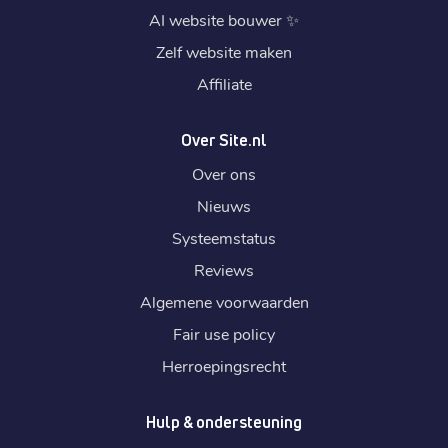
AI website bouwer
✨
Zelf website maken
Affiliate
Over Site.nl
Over ons
Nieuws
Systeemstatus
Reviews
Algemene voorwaarden
Fair use policy
Herroepingsrecht
Hulp & ondersteuning