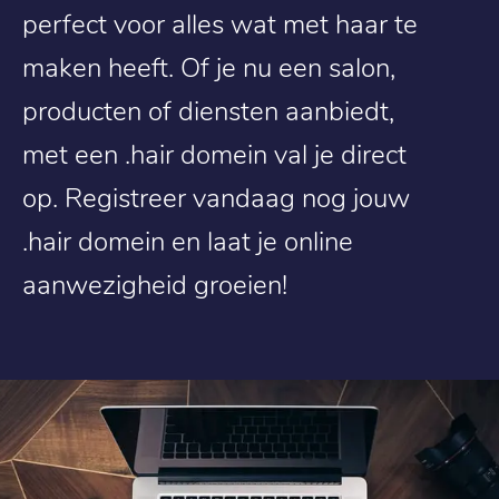
perfect voor alles wat met haar te
maken heeft. Of je nu een salon,
producten of diensten aanbiedt,
met een .hair domein val je direct
op. Registreer vandaag nog jouw
.hair domein en laat je online
aanwezigheid groeien!