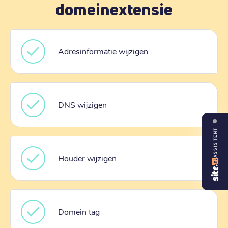
domeinextensie
Adresinformatie wijzigen
DNS wijzigen
ASSISTENT
Houder wijzigen
Domein tag