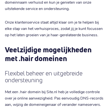
domeinnaam verhuisd en kun je genieten van onze
uitstekende service en ondersteuning.
Onze klantenservice staat altijd klaar om je te helpen bij
elke stap van het verhuisproces, zodat jij je kunt focussen
op het laten groeien van je haar-gerelateerde business.
Veelzijdige mogelijkheden
met .hair domeinen
Flexibel beheer en uitgebreide
ondersteuning
Met een .hair domein bij Site.nl heb je volledige controle
over je online aanwezigheid. Pas eenvoudig DNS-records
aan, wijzig de domeineigenaar of verander nameservers.