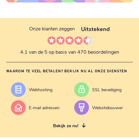
Uitstekend
Onze klanten zeggen
4.1 van de 5 op basis van 470 beoordelingen
WAAROM TE VEEL BETALEN? BEKIJK NU AL ONZE DIENSTEN
Webhosting
SSL beveiliging
E-mail adressen
Websitebouwer
Bekijk ze nu!