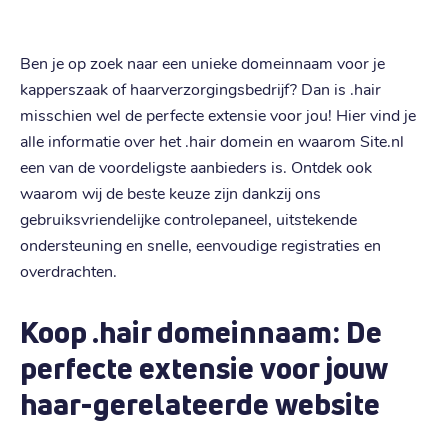
Ben je op zoek naar een unieke domeinnaam voor je
kapperszaak of haarverzorgingsbedrijf? Dan is .hair
misschien wel de perfecte extensie voor jou! Hier vind je
alle informatie over het .hair domein en waarom Site.nl
een van de voordeligste aanbieders is. Ontdek ook
waarom wij de beste keuze zijn dankzij ons
gebruiksvriendelijke controlepaneel, uitstekende
ondersteuning en snelle, eenvoudige registraties en
overdrachten.
Koop .hair domeinnaam: De
perfecte extensie voor jouw
haar-gerelateerde website