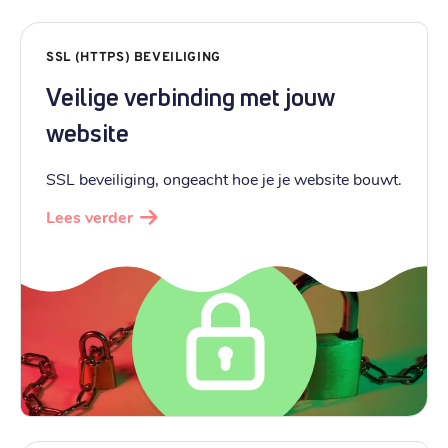
SSL (HTTPS) BEVEILIGING
Veilige verbinding met jouw
website
SSL beveiliging, ongeacht hoe je je website bouwt.
Lees verder