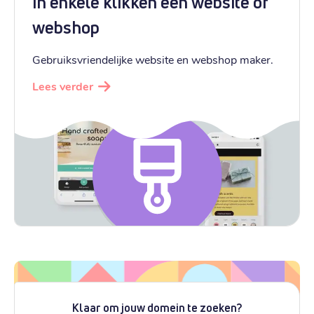
In enkele klikken een website of
webshop
Gebruiksvriendelijke website en webshop maker.
Lees verder
Klaar om jouw domein te zoeken?