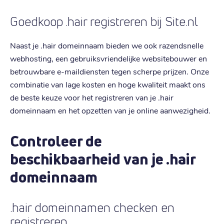
Goedkoop .hair registreren bij Site.nl
Naast je .hair domeinnaam bieden we ook razendsnelle
webhosting, een gebruiksvriendelijke websitebouwer en
betrouwbare e-maildiensten tegen scherpe prijzen. Onze
combinatie van lage kosten en hoge kwaliteit maakt ons
de beste keuze voor het registreren van je .hair
domeinnaam en het opzetten van je online aanwezigheid.
Controleer de
beschikbaarheid van je .hair
domeinnaam
.hair domeinnamen checken en
registreren