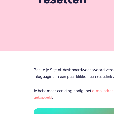
Ben je je Site.nl-dashboardwachtwoord verge
inlogpagina in een paar klikken een resetlink
Je hebt maar een ding nodig: het
e-mailadres 
gekoppeld
.