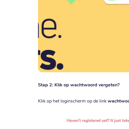
Stap 2: Klik op wachtwoord vergeten?
Klik op het loginscherm op de link
wachtwoo