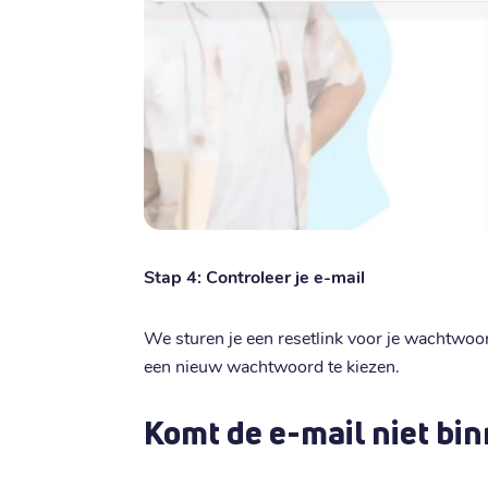
Stap 4: Controleer je e-mail
We sturen je een resetlink voor je wachtwoo
een nieuw wachtwoord te kiezen.
Komt de e-mail niet bi