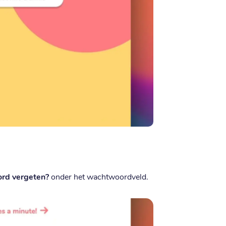
rd vergeten?
onder het wachtwoordveld.