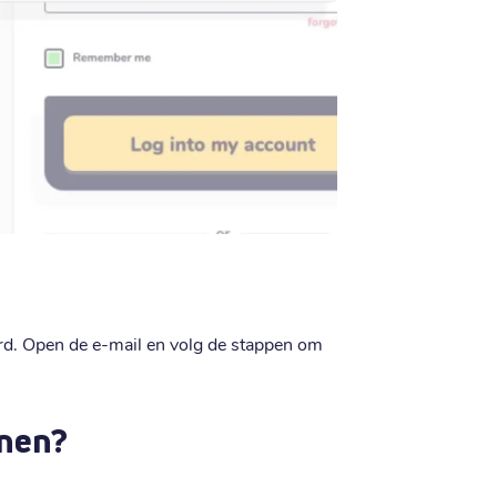
rd. Open de e-mail en volg de stappen om
nnen?