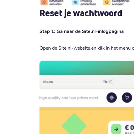
Reset je wachtwoord
Stap 1: Ga naar de Site.nl-inlogpagina
Open de Site.nl-website en klik in het menu