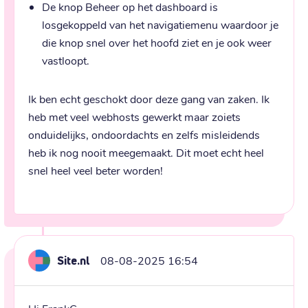
De knop Beheer op het dashboard is
losgekoppeld van het navigatiemenu waardoor je
die knop snel over het hoofd ziet en je ook weer
vastloopt.
Ik ben echt geschokt door deze gang van zaken. Ik 
heb met veel webhosts gewerkt maar zoiets 
onduidelijks, ondoordachts en zelfs misleidends 
heb ik nog nooit meegemaakt. Dit moet echt heel 
snel heel veel beter worden!
Site.nl
08-08-2025 16:54