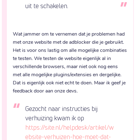
uit te schakelen.
Wat jammer om te vernemen dat je problemen had 
met onze website met de adblocker die je gebruikt. 
Het is voor ons lastig om alle mogelijke combinaties 
te testen. We testen de website eigenlijk al in 
verschillende browsers, maar niet ook nog eens 
met alle mogelijke plugins/extensies en dergelijke. 
Dat is eigenlijk ook niet echt te doen. Maar ik geef je 
feedback door aan onze devs.
Gezocht naar instructies bij 
verhuizing kwam ik op 
https://site.nl/helpdesk/artikel/w
ebsite-verhuizen-hoe-moet-dat-