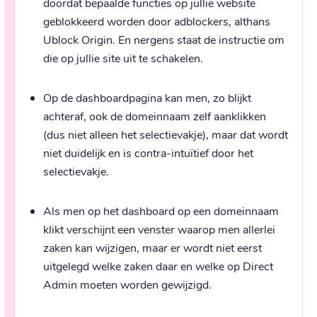
doordat bepaalde functies op jullie website
geblokkeerd worden door adblockers, althans
Ublock Origin. En nergens staat de instructie om
die op jullie site uit te schakelen.
Op de dashboardpagina kan men, zo blijkt
achteraf, ook de domeinnaam zelf aanklikken
(dus niet alleen het selectievakje), maar dat wordt
niet duidelijk en is contra-intuïtief door het
selectievakje.
Als men op het dashboard op een domeinnaam
klikt verschijnt een venster waarop men allerlei
zaken kan wijzigen, maar er wordt niet eerst
uitgelegd welke zaken daar en welke op Direct
Admin moeten worden gewijzigd.