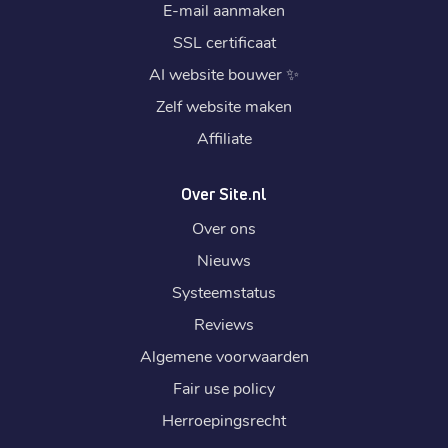
E-mail aanmaken
SSL certificaat
AI website bouwer
✨
Zelf website maken
Affiliate
Over Site.nl
Over ons
Nieuws
Systeemstatus
Reviews
Algemene voorwaarden
Fair use policy
Herroepingsrecht