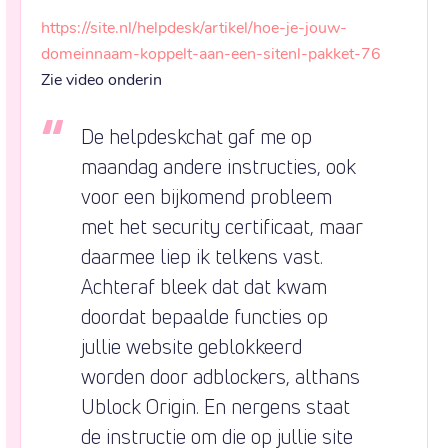
https://site.nl/helpdesk/artikel/hoe-je-jouw-
domeinnaam-koppelt-aan-een-sitenl-pakket-76
Zie video onderin
De helpdeskchat gaf me op 
maandag andere instructies, ook 
voor een bijkomend probleem 
met het security certificaat, maar 
daarmee liep ik telkens vast. 
Achteraf bleek dat dat kwam 
doordat bepaalde functies op 
jullie website geblokkeerd 
worden door adblockers, althans 
Ublock Origin. En nergens staat 
de instructie om die op jullie site 