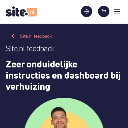
Site.nl feedback
Site.nl feedback
Zeer onduidelijke
instructies en dashboard bij
verhuizing