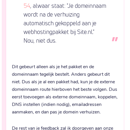
54
, alwaar staat: "Je domeinnaam 
wordt na de verhuizing 
automatisch gekoppeld aan je 
webhostingpakket bij Site.nl." 
Nou, niet dus.
Dit gebeurt alleen als je het pakket en de 
domeinnaam tegelijk bestelt. Anders gebeurt dit 
niet. Dus als je al een pakket had, kun je de externe 
domeinnaam route hierboven het beste volgen. Dus 
eerst toevoegen als externe domeinnaam, koppelen, 
DNS instellen (indien nodig), emailadressen 
aanmaken, en dan pas je domein verhuizen.
De rest van je feedback zal ik doorgeven aan onze 