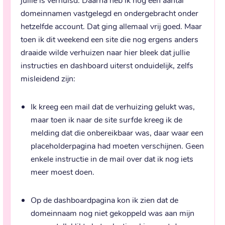
domeinnamen vastgelegd en ondergebracht onder 
hetzelfde account. Dat ging allemaal vrij goed. Maar 
toen ik dit weekend een site die nog ergens anders 
draaide wilde verhuizen naar hier bleek dat jullie 
instructies en dashboard uiterst onduidelijk, zelfs 
misleidend zijn:
Ik kreeg een mail dat de verhuizing gelukt was,
maar toen ik naar de site surfde kreeg ik de
melding dat die onbereikbaar was, daar waar een
placeholderpagina had moeten verschijnen. Geen
enkele instructie in de mail over dat ik nog iets
meer moest doen.
Op de dashboardpagina kon ik zien dat de
domeinnaam nog niet gekoppeld was aan mijn