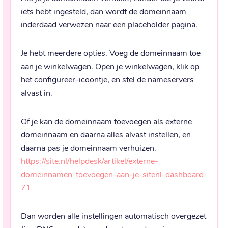
iets hebt ingesteld, dan wordt de domeinnaam 
inderdaad verwezen naar een placeholder pagina.
Je hebt meerdere opties. Voeg de domeinnaam toe 
aan je winkelwagen. Open je winkelwagen, klik op 
het configureer-icoontje, en stel de nameservers 
alvast in.
Of je kan de domeinnaam toevoegen als externe 
domeinnaam en daarna alles alvast instellen, en 
daarna pas je domeinnaam verhuizen. 
https://site.nl/helpdesk/artikel/externe-
domeinnamen-toevoegen-aan-je-sitenl-dashboard-
71
Dan worden alle instellingen automatisch overgezet 