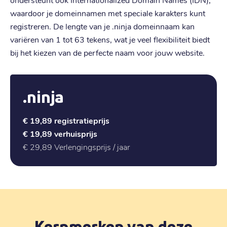
waardoor je domeinnamen met speciale karakters kunt
registreren. De lengte van je .ninja domeinnaam kan
variëren van 1 tot 63 tekens, wat je veel flexibiliteit biedt
bij het kiezen van de perfecte naam voor jouw website.
.ninja
€ 19,89
registratieprijs
€ 19,89
verhuisprijs
€ 29,89
Verlengingsprijs / jaar
Kernmerken van deze