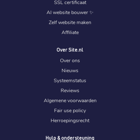
SSL certificaat
AI website bouwer
✨
Zelf website maken
Affiliate
Over Site.nl
Over ons
Nieuws
Systeemstatus
Reviews
Algemene voorwaarden
Fair use policy
Herroepingsrecht
Hulp & ondersteuning