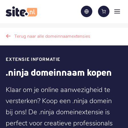
Terug naar alle domeinnaamextensies
EXTENSIE INFORMATIE
.ninja domeinnaam kopen
Klaar om je online aanwezigheid te
versterken? Koop een .ninja domein
bij ons! De .ninja domeinextensie is
perfect voor creatieve professionals