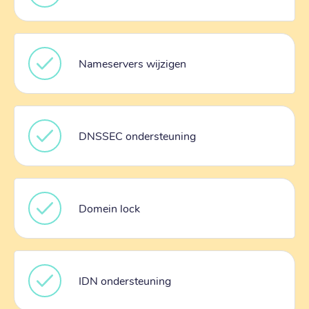
Nameservers wijzigen
DNSSEC ondersteuning
Domein lock
IDN ondersteuning