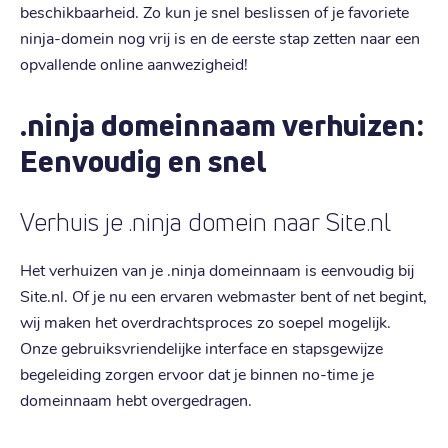
beschikbaarheid. Zo kun je snel beslissen of je favoriete
ninja-domein nog vrij is en de eerste stap zetten naar een
opvallende online aanwezigheid!
.ninja domeinnaam verhuizen:
Eenvoudig en snel
Verhuis je .ninja domein naar Site.nl
Het verhuizen van je .ninja domeinnaam is eenvoudig bij
Site.nl. Of je nu een ervaren webmaster bent of net begint,
wij maken het overdrachtsproces zo soepel mogelijk.
Onze gebruiksvriendelijke interface en stapsgewijze
begeleiding zorgen ervoor dat je binnen no-time je
domeinnaam hebt overgedragen.