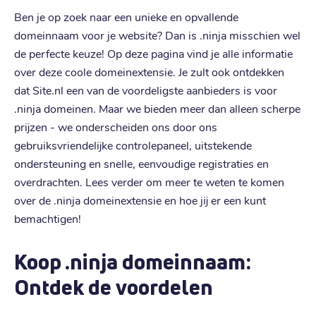
Ben je op zoek naar een unieke en opvallende
domeinnaam voor je website? Dan is .ninja misschien wel
de perfecte keuze! Op deze pagina vind je alle informatie
over deze coole domeinextensie. Je zult ook ontdekken
dat Site.nl een van de voordeligste aanbieders is voor
.ninja domeinen. Maar we bieden meer dan alleen scherpe
prijzen - we onderscheiden ons door ons
gebruiksvriendelijke controlepaneel, uitstekende
ondersteuning en snelle, eenvoudige registraties en
overdrachten. Lees verder om meer te weten te komen
over de .ninja domeinextensie en hoe jij er een kunt
bemachtigen!
Koop .ninja domeinnaam:
Ontdek de voordelen