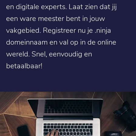
en digitale experts. Laat zien dat jij
een ware meester bent in jouw
vakgebied. Registreer nu je .ninja
domeinnaam en val op in de online
wereld. Snel, eenvoudig en
betaalbaar!