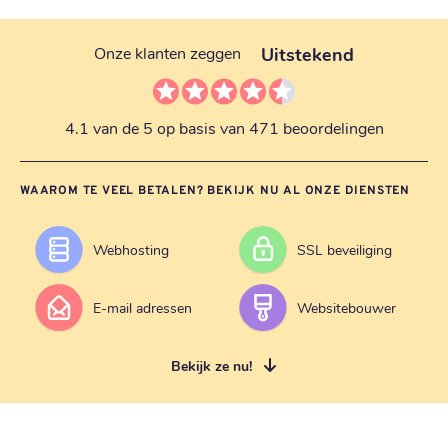
Uitstekend
Onze klanten zeggen
4.1 van de 5 op basis van 471 beoordelingen
WAAROM TE VEEL BETALEN? BEKIJK NU AL ONZE DIENSTEN
Webhosting
SSL beveiliging
E-mail adressen
Websitebouwer
Bekijk ze nu!