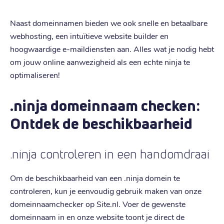
Naast domeinnamen bieden we ook snelle en betaalbare
webhosting, een intuïtieve website builder en
hoogwaardige e-maildiensten aan. Alles wat je nodig hebt
om jouw online aanwezigheid als een echte ninja te
optimaliseren!
.ninja domeinnaam checken:
Ontdek de beschikbaarheid
.ninja controleren in een handomdraai
Om de beschikbaarheid van een .ninja domein te
controleren, kun je eenvoudig gebruik maken van onze
domeinnaamchecker op Site.nl. Voer de gewenste
domeinnaam in en onze website toont je direct de