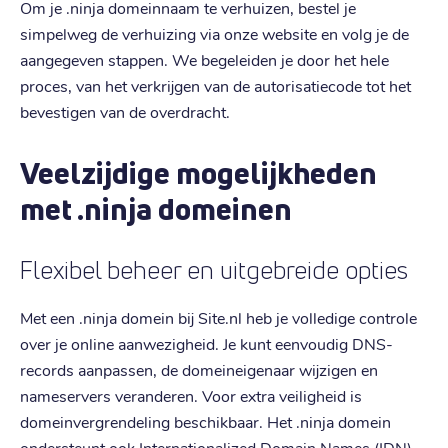
Om je .ninja domeinnaam te verhuizen, bestel je
simpelweg de verhuizing via onze website en volg je de
aangegeven stappen. We begeleiden je door het hele
proces, van het verkrijgen van de autorisatiecode tot het
bevestigen van de overdracht.
Veelzijdige mogelijkheden
met .ninja domeinen
Flexibel beheer en uitgebreide opties
Met een .ninja domein bij Site.nl heb je volledige controle
over je online aanwezigheid. Je kunt eenvoudig DNS-
records aanpassen, de domeineigenaar wijzigen en
nameservers veranderen. Voor extra veiligheid is
domeinvergrendeling beschikbaar. Het .ninja domein
ondersteunt ook Internationalized Domain Names (IDN),