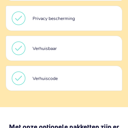
Privacy bescherming
Verhuisbaar
Verhuiscode
Met onze optionele pakketten zijn er