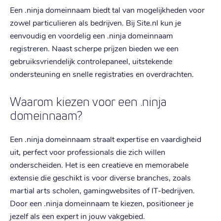
Een .ninja domeinnaam biedt tal van mogelijkheden voor
zowel particulieren als bedrijven. Bij Site.nl kun je
eenvoudig en voordelig een .ninja domeinnaam
registreren. Naast scherpe prijzen bieden we een
gebruiksvriendelijk controlepaneel, uitstekende
ondersteuning en snelle registraties en overdrachten.
Waarom kiezen voor een .ninja
domeinnaam?
Een .ninja domeinnaam straalt expertise en vaardigheid
uit, perfect voor professionals die zich willen
onderscheiden. Het is een creatieve en memorabele
extensie die geschikt is voor diverse branches, zoals
martial arts scholen, gamingwebsites of IT-bedrijven.
Door een .ninja domeinnaam te kiezen, positioneer je
jezelf als een expert in jouw vakgebied.