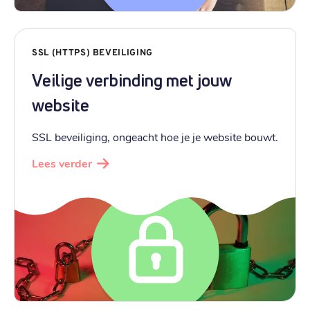
SSL (HTTPS) BEVEILIGING
Veilige verbinding met jouw
website
SSL beveiliging, ongeacht hoe je je website bouwt.
Lees verder