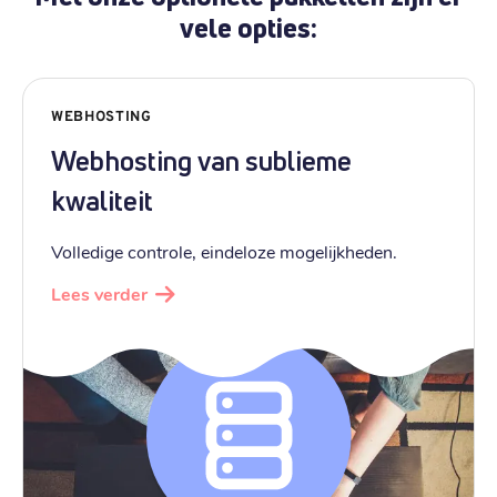
vele opties:
WEBHOSTING
Webhosting van sublieme
kwaliteit
Volledige controle, eindeloze mogelijkheden.
Lees verder