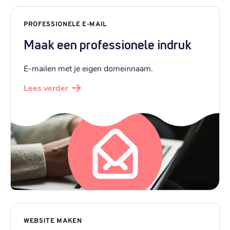
PROFESSIONELE E-MAIL
Maak een professionele indruk
E-mailen met je eigen domeinnaam.
Lees verder
WEBSITE MAKEN