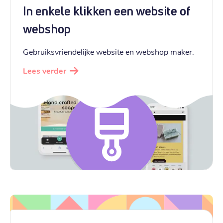
In enkele klikken een website of
webshop
Gebruiksvriendelijke website en webshop maker.
Lees verder