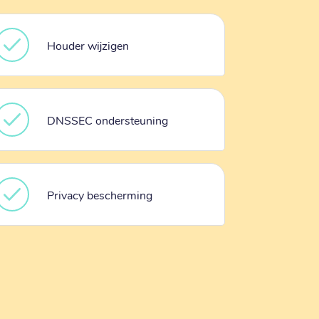
Houder wijzigen
DNSSEC ondersteuning
Privacy bescherming