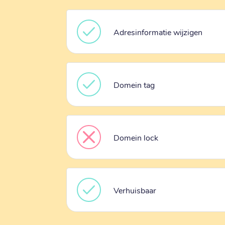
Adresinformatie wijzigen
Domein tag
Domein lock
Verhuisbaar