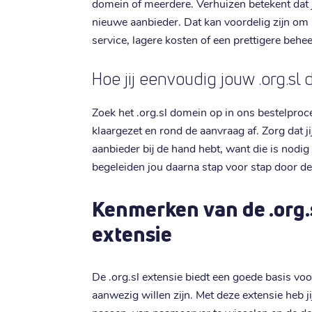
domein of meerdere. Verhuizen betekent dat ji
nieuwe aanbieder. Dat kan voordelig zijn om
service, lagere kosten of een prettigere beh
Hoe jij eenvoudig jouw .org.sl
Zoek het .org.sl domein op in ons bestelproc
klaargezet en rond de aanvraag af. Zorg dat j
aanbieder bij de hand hebt, want die is nodig
begeleiden jou daarna stap voor stap door de
Kenmerken van de .org
extensie
De .org.sl extensie biedt een goede basis voo
aanwezig willen zijn. Met deze extensie heb j