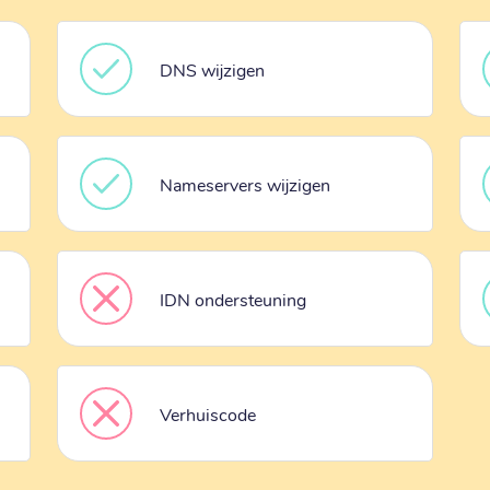
DNS wijzigen
Nameservers wijzigen
IDN ondersteuning
Verhuiscode