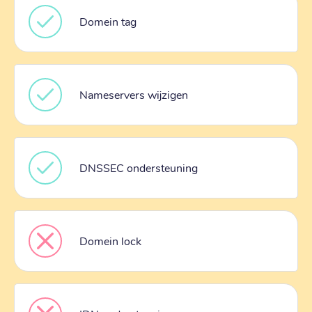
Domein tag
Nameservers wijzigen
DNSSEC ondersteuning
Domein lock