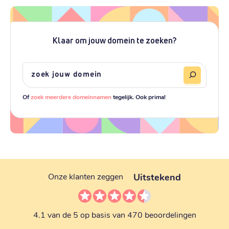
Klaar om jouw domein te zoeken?
Of
zoek meerdere domeinnamen
tegelijk. Ook prima!
Uitstekend
Onze klanten zeggen
4.1 van de 5 op basis van 470 beoordelingen