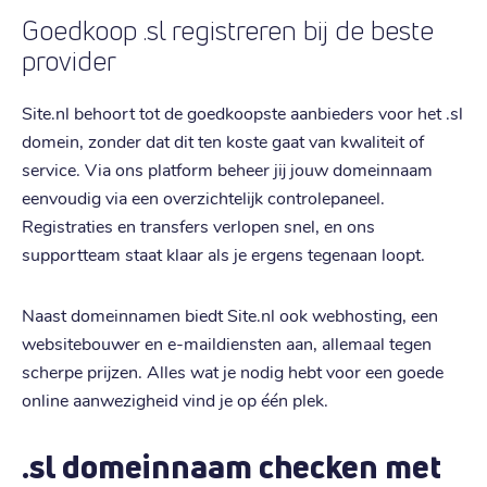
Goedkoop .sl registreren bij de beste
provider
Site.nl behoort tot de goedkoopste aanbieders voor het .sl
domein, zonder dat dit ten koste gaat van kwaliteit of
service. Via ons platform beheer jij jouw domeinnaam
eenvoudig via een overzichtelijk controlepaneel.
Registraties en transfers verlopen snel, en ons
supportteam staat klaar als je ergens tegenaan loopt.
Naast domeinnamen biedt Site.nl ook webhosting, een
websitebouwer en e-maildiensten aan, allemaal tegen
scherpe prijzen. Alles wat je nodig hebt voor een goede
online aanwezigheid vind je op één plek.
.sl domeinnaam checken met