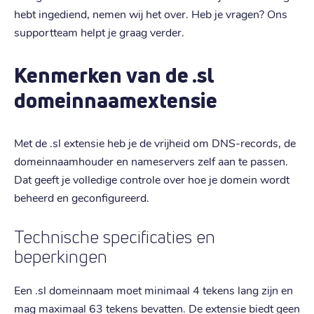
hebt ingediend, nemen wij het over. Heb je vragen? Ons
supportteam helpt je graag verder.
Kenmerken van de .sl
domeinnaamextensie
Met de .sl extensie heb je de vrijheid om DNS-records, de
domeinnaamhouder en nameservers zelf aan te passen.
Dat geeft je volledige controle over hoe je domein wordt
beheerd en geconfigureerd.
Technische specificaties en
beperkingen
Een .sl domeinnaam moet minimaal 4 tekens lang zijn en
mag maximaal 63 tekens bevatten. De extensie biedt geen