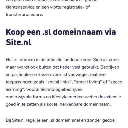
klantenservice en een vlotte registratie- of
transferprocedure.
Koop een .sl domeinnaam via
Site.nl
Het .sl domein is de officiële landcode voor Sierra Leone,
maar wordt ook buiten dat kader veel gebruikt. Bedrijven
en particulieren kiezen voor .sl vanwege creatieve
toepassingen zoals "social links", "smart living" of "speed
learning". Vooral technologiebedrijven,
onderwijsplatforms en lifestyle merken weten de extensie
goed in te zetten als korte, herkenbare domeinnaam.
Bij Site.nl regel je een .sl domein snel en zonder gedoe.