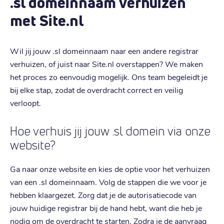
.sl domeinnaam verhuizen
met Site.nl
Wil jij jouw .sl domeinnaam naar een andere registrar
verhuizen, of juist naar Site.nl overstappen? We maken
het proces zo eenvoudig mogelijk. Ons team begeleidt je
bij elke stap, zodat de overdracht correct en veilig
verloopt.
Hoe verhuis jij jouw .sl domein via onze
website?
Ga naar onze website en kies de optie voor het verhuizen
van een .sl domeinnaam. Volg de stappen die we voor je
hebben klaargezet. Zorg dat je de autorisatiecode van
jouw huidige registrar bij de hand hebt, want die heb je
nodig om de overdracht te starten. Zodra je de aanvraag