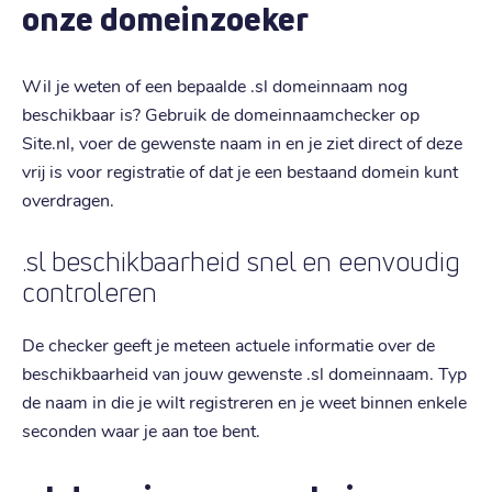
onze domeinzoeker
Wil je weten of een bepaalde .sl domeinnaam nog
beschikbaar is? Gebruik de domeinnaamchecker op
Site.nl, voer de gewenste naam in en je ziet direct of deze
vrij is voor registratie of dat je een bestaand domein kunt
overdragen.
.sl beschikbaarheid snel en eenvoudig
controleren
De checker geeft je meteen actuele informatie over de
beschikbaarheid van jouw gewenste .sl domeinnaam. Typ
de naam in die je wilt registreren en je weet binnen enkele
seconden waar je aan toe bent.