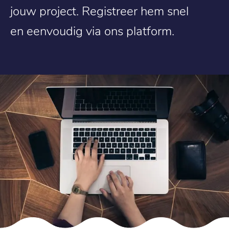
jouw project. Registreer hem snel
en eenvoudig via ons platform.