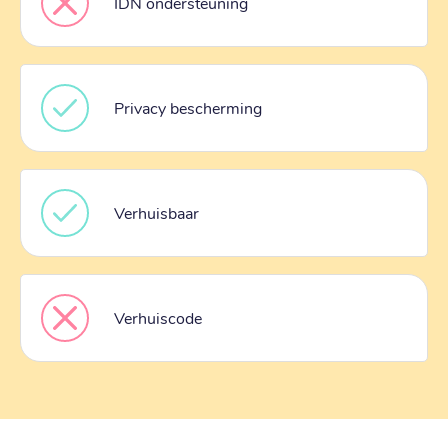
IDN ondersteuning
Privacy bescherming
Verhuisbaar
Verhuiscode