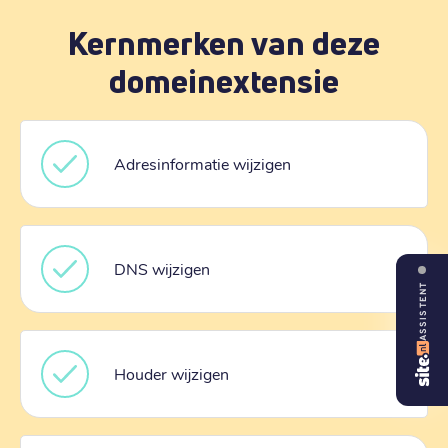
Kernmerken van deze
domeinextensie
Adresinformatie wijzigen
DNS wijzigen
ASSISTENT
Houder wijzigen