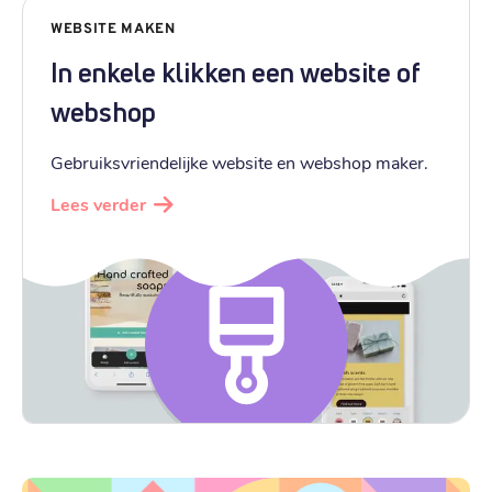
WEBSITE MAKEN
In enkele klikken een website of
webshop
Gebruiksvriendelijke website en webshop maker.
Lees verder