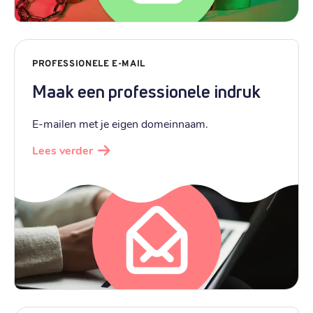
PROFESSIONELE E-MAIL
Maak een professionele indruk
E-mailen met je eigen domeinnaam.
Lees verder