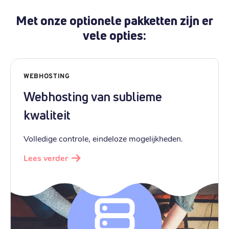
Met onze optionele pakketten zijn er
vele opties:
WEBHOSTING
Webhosting van sublieme
kwaliteit
Volledige controle, eindeloze mogelijkheden.
Lees verder