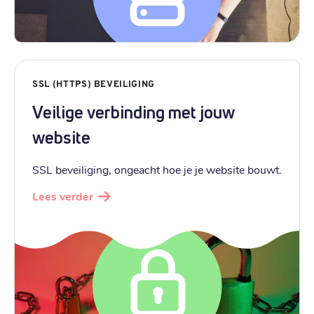
SSL (HTTPS) BEVEILIGING
Veilige verbinding met jouw
website
SSL beveiliging, ongeacht hoe je je website bouwt.
Lees verder