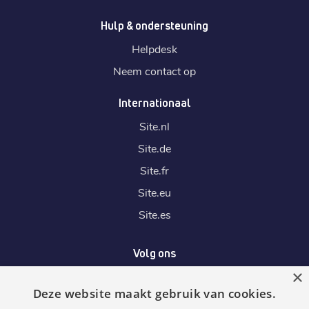
Hulp & ondersteuning
Helpdesk
Neem contact op
Internationaal
Site.
nl
Site.
de
Site.
fr
Site.
eu
Site.
es
Volg ons
×
Deze website maakt gebruik van cookies.