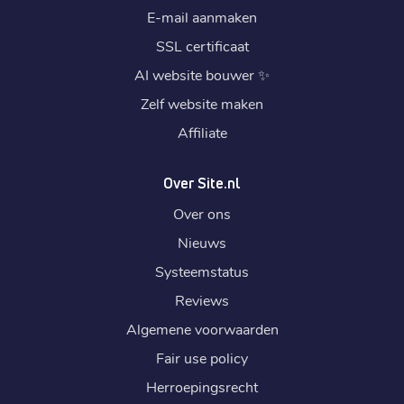
E-mail aanmaken
SSL certificaat
AI website bouwer
✨
Zelf website maken
Affiliate
Over Site.nl
Over ons
Nieuws
Systeemstatus
Reviews
Algemene voorwaarden
Fair use policy
Herroepingsrecht