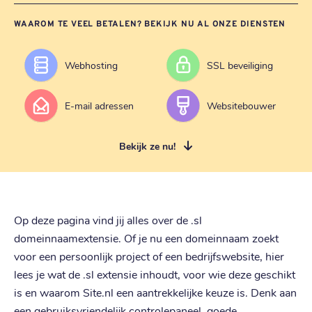
WAAROM TE VEEL BETALEN? BEKIJK NU AL ONZE DIENSTEN
Webhosting
SSL beveiliging
E-mail adressen
Websitebouwer
Bekijk ze nu!
Op deze pagina vind jij alles over de .sl
domeinnaamextensie. Of je nu een domeinnaam zoekt
voor een persoonlijk project of een bedrijfswebsite, hier
lees je wat de .sl extensie inhoudt, voor wie deze geschikt
is en waarom Site.nl een aantrekkelijke keuze is. Denk aan
een gebruiksvriendelijk controlepaneel, goede