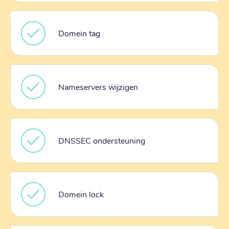
Domein tag
Nameservers wijzigen
DNSSEC ondersteuning
Domein lock