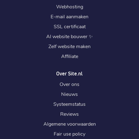
Webhosting
E-mail aanmaken
SSL certificaat
AI website bouwer
✨
Zelf website maken
Affiliate
Over Site.nl
Over ons
Nieuws
Systeemstatus
Reviews
Algemene voorwaarden
Fair use policy