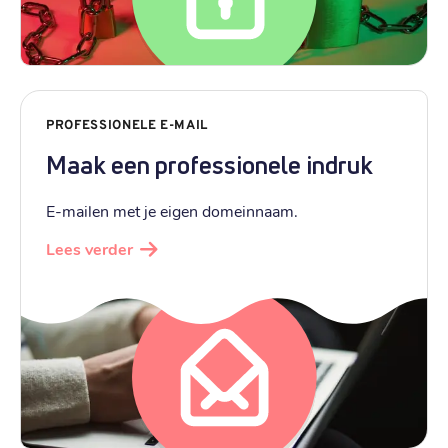
PROFESSIONELE E-MAIL
Maak een professionele indruk
E-mailen met je eigen domeinnaam.
Lees verder