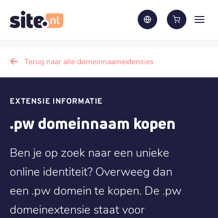
Terug naar alle domeinnaamextensies
EXTENSIE INFORMATIE
.pw domeinnaam kopen
Ben je op zoek naar een unieke
online identiteit? Overweeg dan
een .pw domein te kopen. De .pw
domeinextensie staat voor