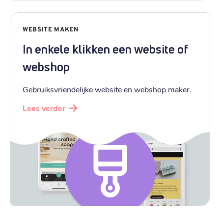
WEBSITE MAKEN
In enkele klikken een website of
webshop
Gebruiksvriendelijke website en webshop maker.
Lees verder