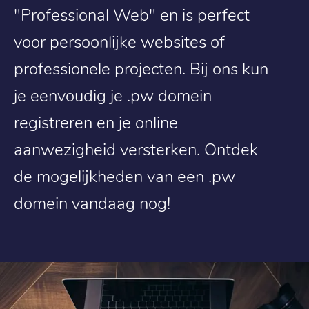
"Professional Web" en is perfect
voor persoonlijke websites of
professionele projecten. Bij ons kun
je eenvoudig je .pw domein
registreren en je online
aanwezigheid versterken. Ontdek
de mogelijkheden van een .pw
domein vandaag nog!