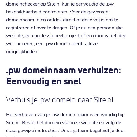
domeinchecker op Site.nl kun je eenvoudig de .pw
beschikbaarheid controleren. Voer de gewenste
domeinnaam in en ontdek direct of deze vrij is om te
registreren of over te dragen. Of je nu een persoonlijke
website, een professioneel project of een innovatief idee
wilt lanceren, een .pw domein biedt talloze
mogelijkheden.
.pw domeinnaam verhuizen:
Eenvoudig en snel
Verhuis je .pw domein naar Site.nl
Het verhuizen van je .pw domeinnaam is eenvoudig bij
Site.nl. Bestel het domein via onze website en volg de
stapsgewijze instructies. Ons systeem begeleidt je door