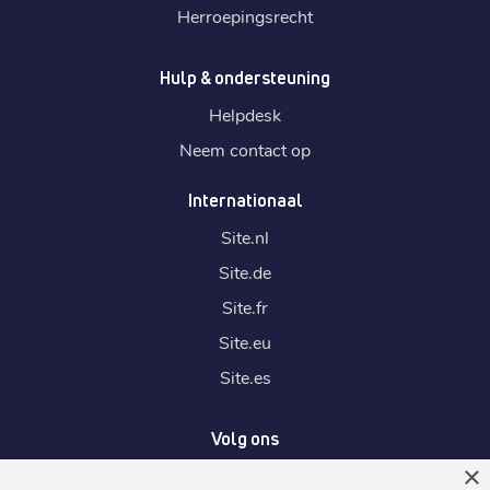
Herroepingsrecht
Hulp & ondersteuning
Helpdesk
Neem contact op
Internationaal
Site.
nl
Site.
de
Site.
fr
Site.
eu
Site.
es
Volg ons
×