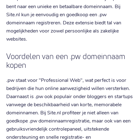
bent naar een unieke en betaalbare domeinnaam. Bij
Site.nl kun je eenvoudig en goedkoop een .pw
domeinnaam registreren. Deze extensie biedt tal van
mogelijkheden voor zowel persoonlijke als zakelijke
websites.
Voordelen van een .pw domeinnaam
kopen
.pw staat voor "Professional Web", wat perfect is voor
bedrijven die hun online aanwezigheid willen versterken.
Daarnaast is .pw ook populair onder bloggers en startups
vanwege de beschikbaarheid van korte, memorabele
domeinnamen. Bij Site.nl profiteer je niet alleen van
goedkope .pw domeinnaamregistratie, maar ook van een
gebruiksvriendelijk controlepaneel, uitstekende
ondersteuning en snelle registratie- en