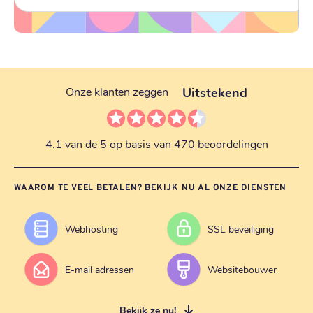
Uitstekend
Onze klanten zeggen
4.1 van de 5 op basis van 470 beoordelingen
WAAROM TE VEEL BETALEN? BEKIJK NU AL ONZE DIENSTEN
Webhosting
SSL beveiliging
E-mail adressen
Websitebouwer
Bekijk ze nu!