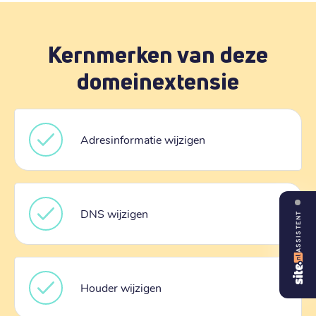
Kernmerken van deze
domeinextensie
Adresinformatie wijzigen
DNS wijzigen
ASSISTENT
Houder wijzigen