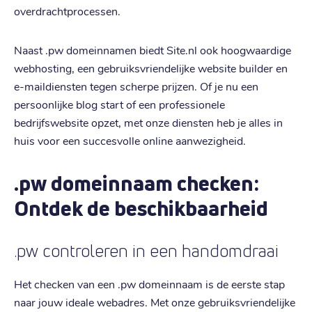
overdrachtprocessen.
Naast .pw domeinnamen biedt Site.nl ook hoogwaardige
webhosting, een gebruiksvriendelijke website builder en
e-maildiensten tegen scherpe prijzen. Of je nu een
persoonlijke blog start of een professionele
bedrijfswebsite opzet, met onze diensten heb je alles in
huis voor een succesvolle online aanwezigheid.
.pw domeinnaam checken:
Ontdek de beschikbaarheid
.pw controleren in een handomdraai
Het checken van een .pw domeinnaam is de eerste stap
naar jouw ideale webadres. Met onze gebruiksvriendelijke