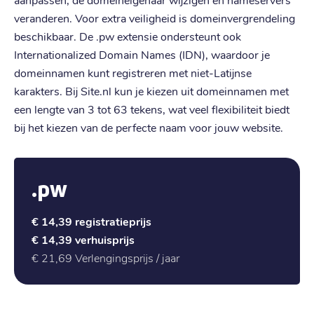
veranderen. Voor extra veiligheid is domeinvergrendeling
beschikbaar. De .pw extensie ondersteunt ook
Internationalized Domain Names (IDN), waardoor je
domeinnamen kunt registreren met niet-Latijnse
karakters. Bij Site.nl kun je kiezen uit domeinnamen met
een lengte van 3 tot 63 tekens, wat veel flexibiliteit biedt
bij het kiezen van de perfecte naam voor jouw website.
.pw
€ 14,39
registratieprijs
€ 14,39
verhuisprijs
€ 21,69
Verlengingsprijs / jaar