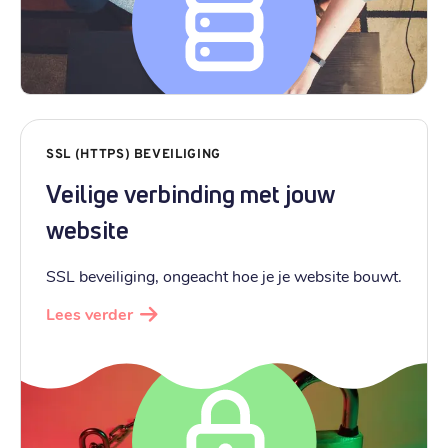
SSL (HTTPS) BEVEILIGING
Veilige verbinding met jouw
website
SSL beveiliging, ongeacht hoe je je website bouwt.
Lees verder