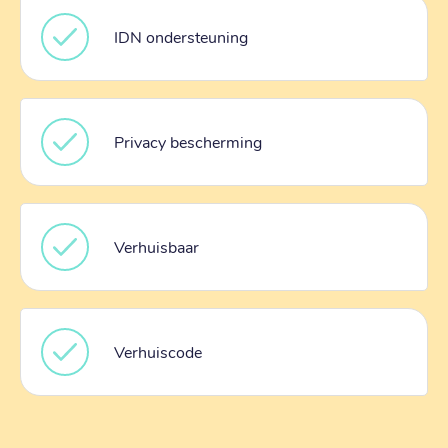
IDN ondersteuning
Privacy bescherming
Verhuisbaar
Verhuiscode