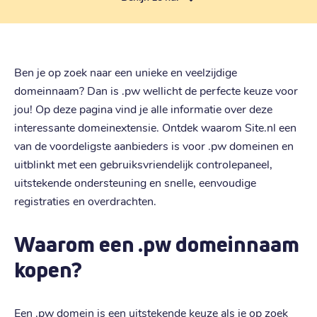
Ben je op zoek naar een unieke en veelzijdige
domeinnaam? Dan is .pw wellicht de perfecte keuze voor
jou! Op deze pagina vind je alle informatie over deze
interessante domeinextensie. Ontdek waarom Site.nl een
van de voordeligste aanbieders is voor .pw domeinen en
uitblinkt met een gebruiksvriendelijk controlepaneel,
uitstekende ondersteuning en snelle, eenvoudige
registraties en overdrachten.
Waarom een .pw domeinnaam
kopen?
Een .pw domein is een uitstekende keuze als je op zoek