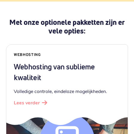
Met onze optionele pakketten zijn er
vele opties:
WEBHOSTING
Webhosting van sublieme
kwaliteit
Volledige controle, eindeloze mogelijkheden.
Lees verder