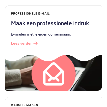
PROFESSIONELE E-MAIL
Maak een professionele indruk
E-mailen met je eigen domeinnaam.
Lees verder
WEBSITE MAKEN