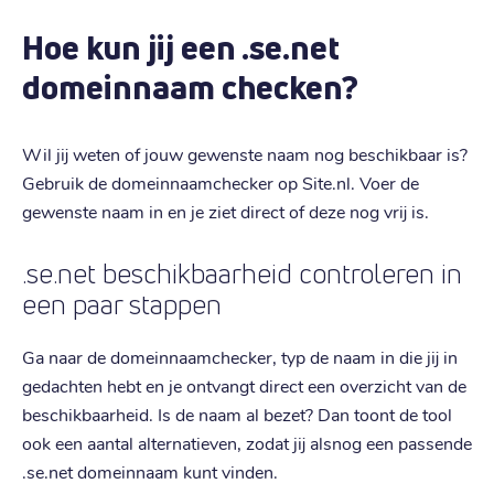
Hoe kun jij een .se.net
domeinnaam checken?
Wil jij weten of jouw gewenste naam nog beschikbaar is?
Gebruik de domeinnaamchecker op Site.nl. Voer de
gewenste naam in en je ziet direct of deze nog vrij is.
.se.net beschikbaarheid controleren in
een paar stappen
Ga naar de domeinnaamchecker, typ de naam in die jij in
gedachten hebt en je ontvangt direct een overzicht van de
beschikbaarheid. Is de naam al bezet? Dan toont de tool
ook een aantal alternatieven, zodat jij alsnog een passende
.se.net domeinnaam kunt vinden.