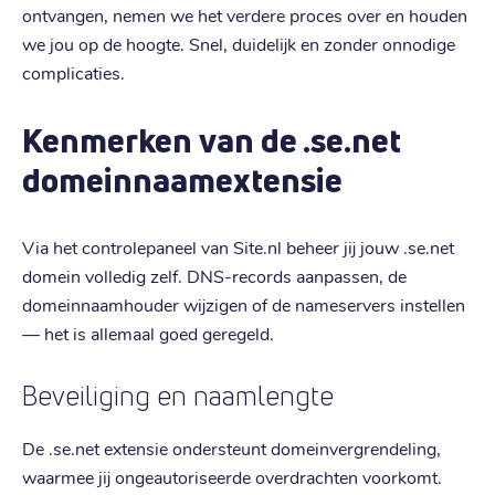
ontvangen, nemen we het verdere proces over en houden
we jou op de hoogte. Snel, duidelijk en zonder onnodige
complicaties.
Kenmerken van de .se.net
domeinnaamextensie
Via het controlepaneel van Site.nl beheer jij jouw .se.net
domein volledig zelf. DNS-records aanpassen, de
domeinnaamhouder wijzigen of de nameservers instellen
— het is allemaal goed geregeld.
Beveiliging en naamlengte
De .se.net extensie ondersteunt domeinvergrendeling,
waarmee jij ongeautoriseerde overdrachten voorkomt.