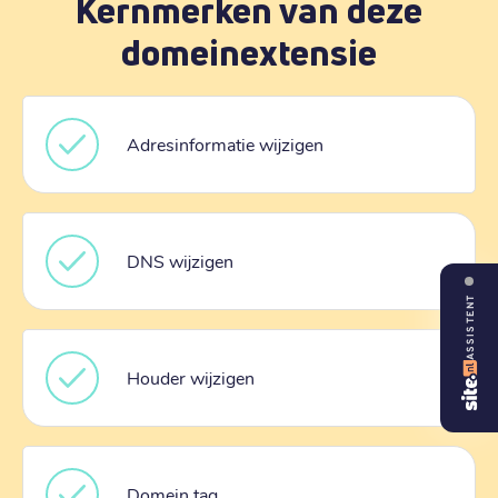
Kernmerken van deze
domeinextensie
Adresinformatie wijzigen
DNS wijzigen
ASSISTENT
Houder wijzigen
Domein tag