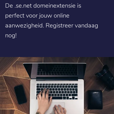
De .se.net domeinextensie is
perfect voor jouw online
aanwezigheid. Registreer vandaag
nog!