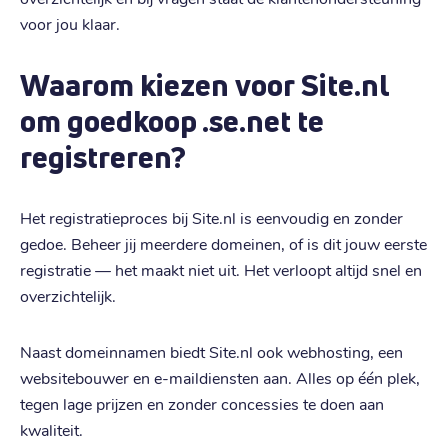
voor jou klaar.
Waarom kiezen voor Site.nl
om goedkoop .se.net te
registreren?
Het registratieproces bij Site.nl is eenvoudig en zonder
gedoe. Beheer jij meerdere domeinen, of is dit jouw eerste
registratie — het maakt niet uit. Het verloopt altijd snel en
overzichtelijk.
Naast domeinnamen biedt Site.nl ook webhosting, een
websitebouwer en e-maildiensten aan. Alles op één plek,
tegen lage prijzen en zonder concessies te doen aan
kwaliteit.