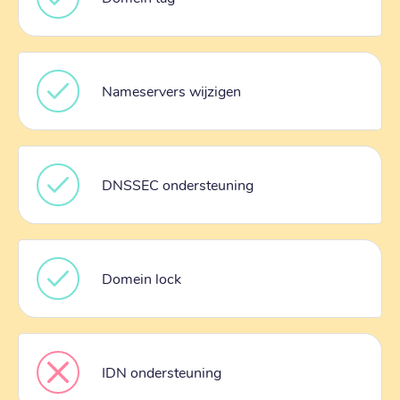
Nameservers wijzigen
DNSSEC ondersteuning
Domein lock
IDN ondersteuning