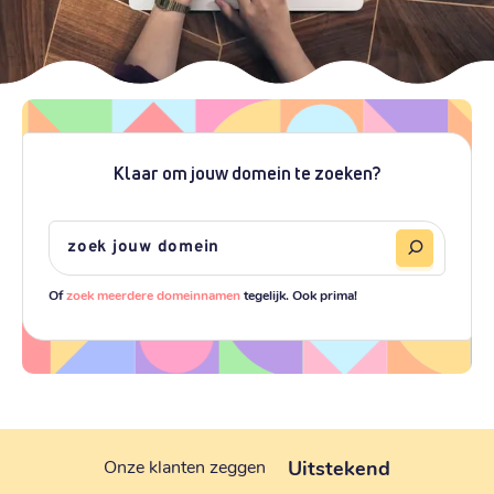
Klaar om jouw domein te zoeken?
Of
zoek meerdere domeinnamen
tegelijk. Ook prima!
Uitstekend
Onze klanten zeggen