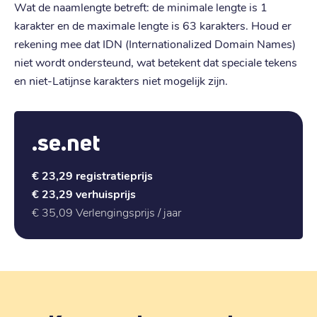
Wat de naamlengte betreft: de minimale lengte is 1
karakter en de maximale lengte is 63 karakters. Houd er
rekening mee dat IDN (Internationalized Domain Names)
niet wordt ondersteund, wat betekent dat speciale tekens
en niet-Latijnse karakters niet mogelijk zijn.
.se.net
€ 23,29
registratieprijs
€ 23,29
verhuisprijs
€ 35,09
Verlengingsprijs / jaar