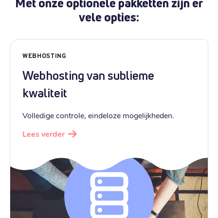
Met onze optionele pakketten zijn er
vele opties:
WEBHOSTING
Webhosting van sublieme
kwaliteit
Volledige controle, eindeloze mogelijkheden.
Lees verder