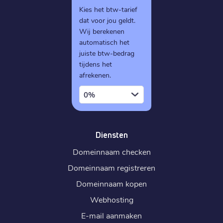
Kies het btw-tarief
dat voor jou geldt.
Wij berekenen
automatisch het
juiste btw-bedrag
tijdens het
afrekenen.
0%
Diensten
Domeinnaam checken
Domeinnaam registreren
Domeinnaam kopen
Webhosting
E-mail aanmaken