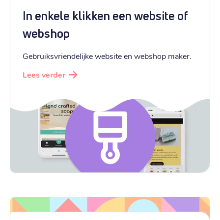
In enkele klikken een website of
webshop
Gebruiksvriendelijke website en webshop maker.
Lees verder