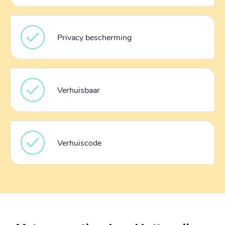
Privacy bescherming
Verhuisbaar
Verhuiscode