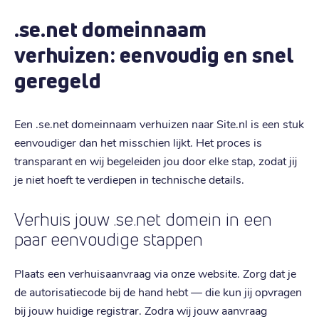
.se.net domeinnaam
verhuizen: eenvoudig en snel
geregeld
Een .se.net domeinnaam verhuizen naar Site.nl is een stuk
eenvoudiger dan het misschien lijkt. Het proces is
transparant en wij begeleiden jou door elke stap, zodat jij
je niet hoeft te verdiepen in technische details.
Verhuis jouw .se.net domein in een
paar eenvoudige stappen
Plaats een verhuisaanvraag via onze website. Zorg dat je
de autorisatiecode bij de hand hebt — die kun jij opvragen
bij jouw huidige registrar. Zodra wij jouw aanvraag