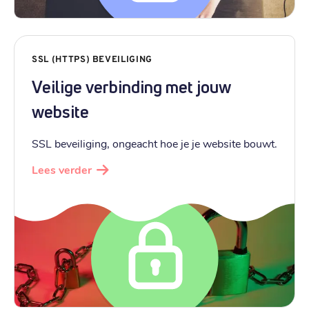
SSL (HTTPS) BEVEILIGING
Veilige verbinding met jouw
website
SSL beveiliging, ongeacht hoe je je website bouwt.
Lees verder