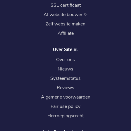
SSL certificaat
AI website bouwer
✨
Zelf website maken
Affiliate
Over Site.nl
Over ons
Nieuws
Systeemstatus
Reviews
Algemene voorwaarden
Fair use policy
Herroepingsrecht