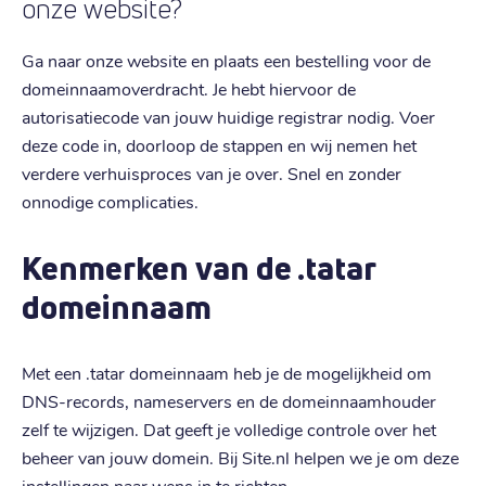
onze website?
Ga naar onze website en plaats een bestelling voor de
domeinnaamoverdracht. Je hebt hiervoor de
autorisatiecode van jouw huidige registrar nodig. Voer
deze code in, doorloop de stappen en wij nemen het
verdere verhuisproces van je over. Snel en zonder
onnodige complicaties.
Kenmerken van de .tatar
domeinnaam
Met een .tatar domeinnaam heb je de mogelijkheid om
DNS-records, nameservers en de domeinnaamhouder
zelf te wijzigen. Dat geeft je volledige controle over het
beheer van jouw domein. Bij Site.nl helpen we je om deze
instellingen naar wens in te richten.