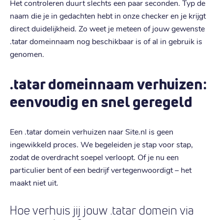
Het controleren duurt slechts een paar seconden. Typ de
naam die je in gedachten hebt in onze checker en je krijgt
direct duidelijkheid. Zo weet je meteen of jouw gewenste
.tatar domeinnaam nog beschikbaar is of al in gebruik is
genomen.
.tatar domeinnaam verhuizen:
eenvoudig en snel geregeld
Een .tatar domein verhuizen naar Site.nl is geen
ingewikkeld proces. We begeleiden je stap voor stap,
zodat de overdracht soepel verloopt. Of je nu een
particulier bent of een bedrijf vertegenwoordigt – het
maakt niet uit.
Hoe verhuis jij jouw .tatar domein via