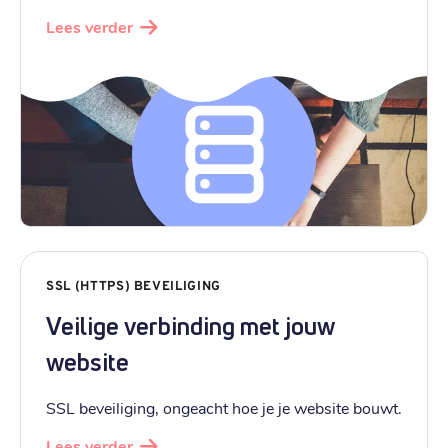
Lees verder
SSL (HTTPS) BEVEILIGING
Veilige verbinding met jouw
website
SSL beveiliging, ongeacht hoe je je website bouwt.
Lees verder