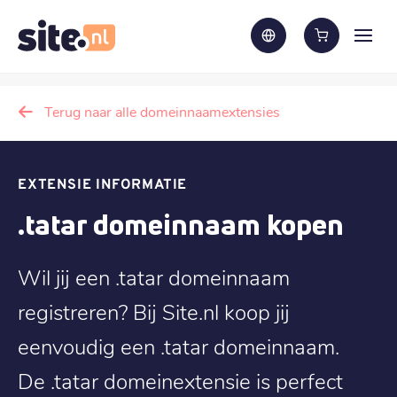
Terug naar alle domeinnaamextensies
EXTENSIE INFORMATIE
.tatar domeinnaam kopen
Wil jij een .tatar domeinnaam
registreren? Bij Site.nl koop jij
eenvoudig een .tatar domeinnaam.
De .tatar domeinextensie is perfect