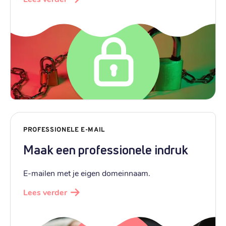
PROFESSIONELE E-MAIL
Maak een professionele indruk
E-mailen met je eigen domeinnaam.
Lees verder