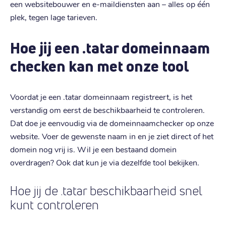
een websitebouwer en e-maildiensten aan – alles op één
plek, tegen lage tarieven.
Hoe jij een .tatar domeinnaam
checken kan met onze tool
Voordat je een .tatar domeinnaam registreert, is het
verstandig om eerst de beschikbaarheid te controleren.
Dat doe je eenvoudig via de domeinnaamchecker op onze
website. Voer de gewenste naam in en je ziet direct of het
domein nog vrij is. Wil je een bestaand domein
overdragen? Ook dat kun je via dezelfde tool bekijken.
Hoe jij de .tatar beschikbaarheid snel
kunt controleren