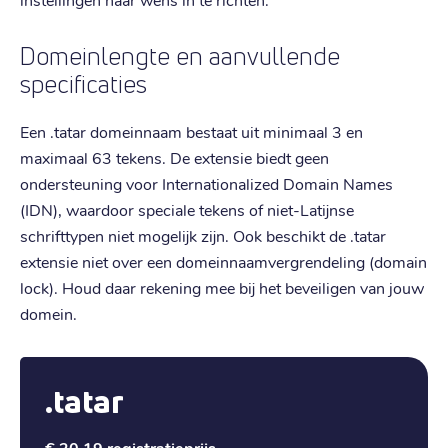
Domeinlengte en aanvullende
specificaties
Een .tatar domeinnaam bestaat uit minimaal 3 en
maximaal 63 tekens. De extensie biedt geen
ondersteuning voor Internationalized Domain Names
(IDN), waardoor speciale tekens of niet-Latijnse
schrifttypen niet mogelijk zijn. Ook beschikt de .tatar
extensie niet over een domeinnaamvergrendeling (domain
lock). Houd daar rekening mee bij het beveiligen van jouw
domein.
.tatar
€ 20,19
registratieprijs