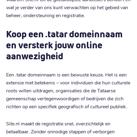
wat je verder van ons kunt verwachten op het gebied van
beheer, ondersteuning en registratie.
Koop een .tatar domeinnaam
en versterk jouw online
aanwezigheid
Een .tatar domeinnaam is een bewuste keuze. Het is een
extensie met betekenis – voor individuen die hun culturele
roots willen uitdragen, organisaties die de Tataarse
gemeenschap vertegenwoordigen of bedrijven die zich
richten op een specifiek geografisch of cultureel publiek.
Site.nl maakt de registratie snel, overzichtelijk en
betaalbaar. Zonder onnodige stappen of verborgen