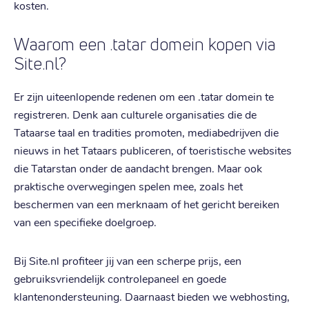
kosten.
Waarom een .tatar domein kopen via
Site.nl?
Er zijn uiteenlopende redenen om een .tatar domein te
registreren. Denk aan culturele organisaties die de
Tataarse taal en tradities promoten, mediabedrijven die
nieuws in het Tataars publiceren, of toeristische websites
die Tatarstan onder de aandacht brengen. Maar ook
praktische overwegingen spelen mee, zoals het
beschermen van een merknaam of het gericht bereiken
van een specifieke doelgroep.
Bij Site.nl profiteer jij van een scherpe prijs, een
gebruiksvriendelijk controlepaneel en goede
klantenondersteuning. Daarnaast bieden we webhosting,