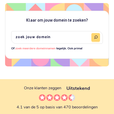
Klaar om jouw domein te zoeken?
Of
zoek meerdere domeinnamen
tegelijk. Ook prima!
Uitstekend
Onze klanten zeggen
4.1 van de 5 op basis van 470 beoordelingen