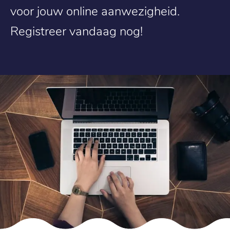
voor jouw online aanwezigheid.
Registreer vandaag nog!