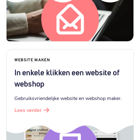
WEBSITE MAKEN
In enkele klikken een website of
webshop
Gebruiksvriendelijke website en webshop maker.
Lees verder