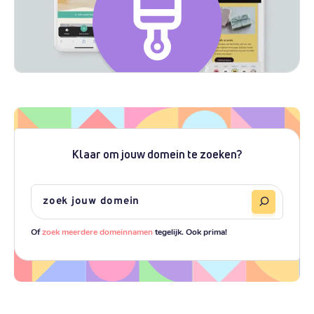
Klaar om jouw domein te zoeken?
Of
zoek meerdere domeinnamen
tegelijk. Ook prima!