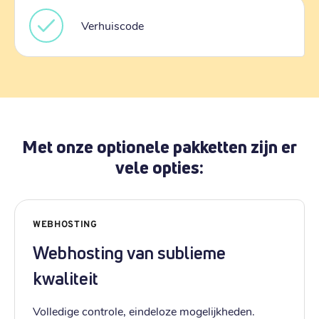
Verhuiscode
Met onze optionele pakketten zijn er
vele opties:
WEBHOSTING
Webhosting van sublieme
kwaliteit
Volledige controle, eindeloze mogelijkheden.