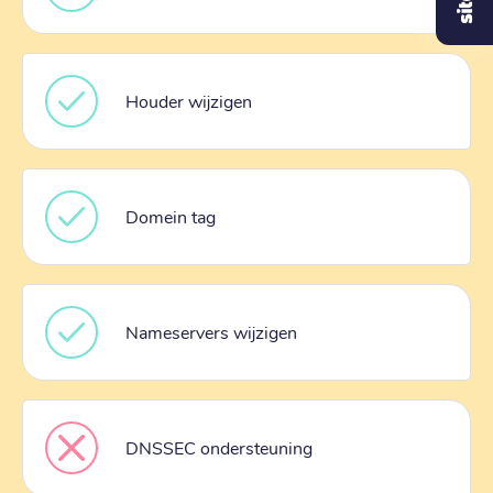
Houder wijzigen
Domein tag
Nameservers wijzigen
DNSSEC ondersteuning