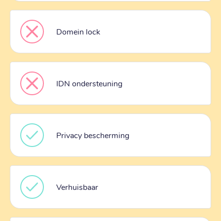
Domein lock
IDN ondersteuning
Privacy bescherming
Verhuisbaar