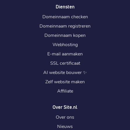
Diensten
Domeinnaam checken
Domeinnaam registreren
Domeinnaam kopen
Webhosting
E-mail aanmaken
SSL certificaat
AI website bouwer
✨
Zelf website maken
Affiliate
Over Site.nl
Over ons
Nieuws