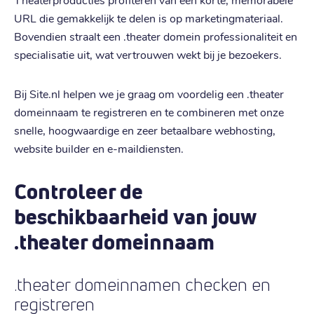
URL die gemakkelijk te delen is op marketingmateriaal.
Bovendien straalt een .theater domein professionaliteit en
specialisatie uit, wat vertrouwen wekt bij je bezoekers.
Bij Site.nl helpen we je graag om voordelig een .theater
domeinnaam te registreren en te combineren met onze
snelle, hoogwaardige en zeer betaalbare webhosting,
website builder en e-maildiensten.
Controleer de
beschikbaarheid van jouw
.theater domeinnaam
.theater domeinnamen checken en
registreren