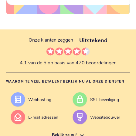
Uitstekend
Onze klanten zeggen
4.1 van de 5 op basis van 470 beoordelingen
WAAROM TE VEEL BETALEN? BEKIJK NU AL ONZE DIENSTEN
Webhosting
SSL beveiliging
E-mail adressen
Websitebouwer
Bekijk ze nu!