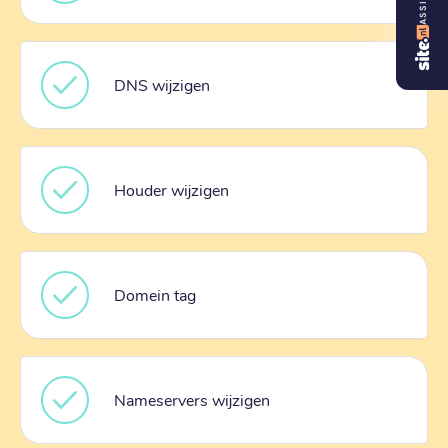
DNS wijzigen
Houder wijzigen
Domein tag
Nameservers wijzigen