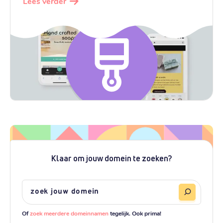
Lees verder
Klaar om jouw domein te zoeken?
Of
zoek meerdere domeinnamen
tegelijk. Ook prima!