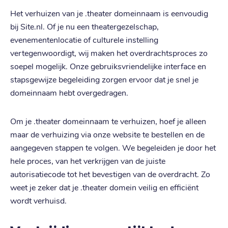
Het verhuizen van je .theater domeinnaam is eenvoudig
bij Site.nl. Of je nu een theatergezelschap,
evenementenlocatie of culturele instelling
vertegenwoordigt, wij maken het overdrachtsproces zo
soepel mogelijk. Onze gebruiksvriendelijke interface en
stapsgewijze begeleiding zorgen ervoor dat je snel je
domeinnaam hebt overgedragen.
Om je .theater domeinnaam te verhuizen, hoef je alleen
maar de verhuizing via onze website te bestellen en de
aangegeven stappen te volgen. We begeleiden je door het
hele proces, van het verkrijgen van de juiste
autorisatiecode tot het bevestigen van de overdracht. Zo
weet je zeker dat je .theater domein veilig en efficiënt
wordt verhuisd.