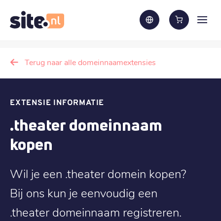
Terug naar alle domeinnaamextensies
EXTENSIE INFORMATIE
.theater domeinnaam
kopen
Wil je een .theater domein kopen?
Bij ons kun je eenvoudig een
.theater domeinnaam registreren.