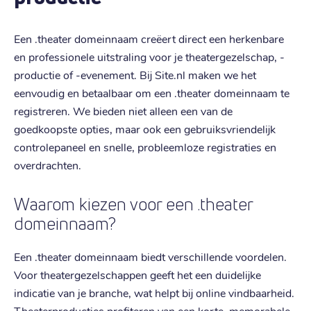
Een .theater domeinnaam creëert direct een herkenbare
en professionele uitstraling voor je theatergezelschap, -
productie of -evenement. Bij Site.nl maken we het
eenvoudig en betaalbaar om een .theater domeinnaam te
registreren. We bieden niet alleen een van de
goedkoopste opties, maar ook een gebruiksvriendelijk
controlepaneel en snelle, probleemloze registraties en
overdrachten.
Waarom kiezen voor een .theater
domeinnaam?
Een .theater domeinnaam biedt verschillende voordelen.
Voor theatergezelschappen geeft het een duidelijke
indicatie van je branche, wat helpt bij online vindbaarheid.
Theaterproducties profiteren van een korte, memorabele