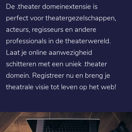
De .theater domeinextensie is
perfect voor theatergezelschappen,
acteurs, regisseurs en andere
professionals in de theaterwereld.
Laat je online aanwezigheid
schitteren met een uniek .theater
domein. Registreer nu en breng je
theatrale visie tot leven op het web!