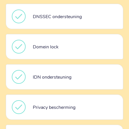
DNSSEC ondersteuning
Domein lock
IDN ondersteuning
Privacy bescherming