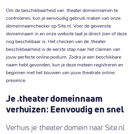
Om de beschikbaarheid van .theater domeinnamen te
controleren, kun je eenvoudig gebruik maken van onze
domeinnaamchecker op Site.nl. Voer de gewenste
domeinnaam in en onze website laat je direct zien of deze
nog beschikbaar is. Het checken van de .theater
beschikbaarheid is de eerste stap naar het claimen van
jouw perfecte online podium. Zodra je een beschikbare
naam hebt gevonden, kun je deze meteen registreren en
beginnen met het bouwen van jouw theatrale online
presence.
Je .theater domeinnaam
verhuizen: Eenvoudig en snel
Verhuis je .theater domein naar Site.nl