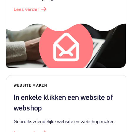
Lees verder
WEBSITE MAKEN
In enkele klikken een website of
webshop
Gebruiksvriendelijke website en webshop maker.