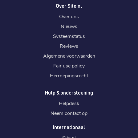
Over Site.nl
Over ons
Nieuws
Systeemstatus
Reviews
Algemene voorwaarden
Fair use policy
Herroepingsrecht
Hulp & ondersteuning
Helpdesk
Neem contact op
Internationaal
Site.
nl