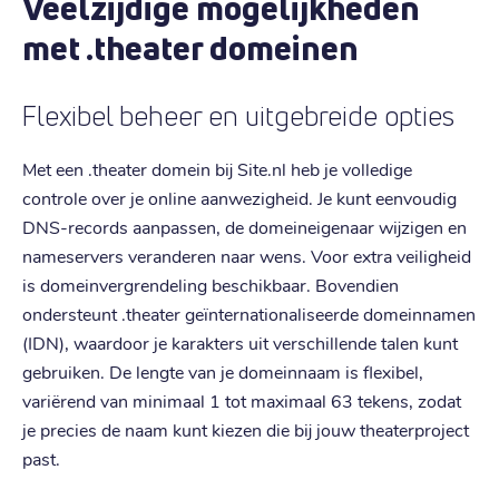
Veelzijdige mogelijkheden
met .theater domeinen
Flexibel beheer en uitgebreide opties
Met een .theater domein bij Site.nl heb je volledige
controle over je online aanwezigheid. Je kunt eenvoudig
DNS-records aanpassen, de domeineigenaar wijzigen en
nameservers veranderen naar wens. Voor extra veiligheid
is domeinvergrendeling beschikbaar. Bovendien
ondersteunt .theater geïnternationaliseerde domeinnamen
(IDN), waardoor je karakters uit verschillende talen kunt
gebruiken. De lengte van je domeinnaam is flexibel,
variërend van minimaal 1 tot maximaal 63 tekens, zodat
je precies de naam kunt kiezen die bij jouw theaterproject
past.