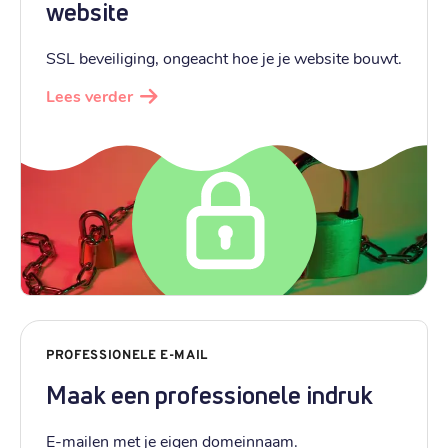
website
SSL beveiliging, ongeacht hoe je je website bouwt.
Lees verder
PROFESSIONELE E-MAIL
Maak een professionele indruk
E-mailen met je eigen domeinnaam.