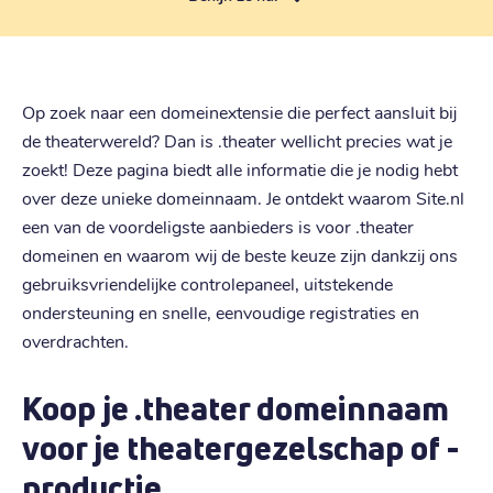
Op zoek naar een domeinextensie die perfect aansluit bij
de theaterwereld? Dan is .theater wellicht precies wat je
zoekt! Deze pagina biedt alle informatie die je nodig hebt
over deze unieke domeinnaam. Je ontdekt waarom Site.nl
een van de voordeligste aanbieders is voor .theater
domeinen en waarom wij de beste keuze zijn dankzij ons
gebruiksvriendelijke controlepaneel, uitstekende
ondersteuning en snelle, eenvoudige registraties en
overdrachten.
Koop je .theater domeinnaam
voor je theatergezelschap of -
productie