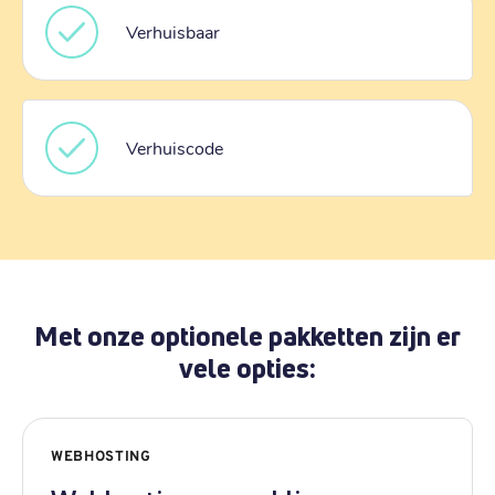
Verhuisbaar
Verhuiscode
Met onze optionele pakketten zijn er
vele opties:
WEBHOSTING