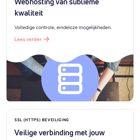
Webhosting van sublieme
kwaliteit
Volledige controle, eindeloze mogelijkheden.
Lees verder
SSL (HTTPS) BEVEILIGING
Veilige verbinding met jouw