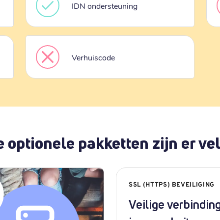
IDN ondersteuning
Verhuiscode
 optionele pakketten zijn er vel
SSL (HTTPS) BEVEILIGING
Veilige verbindin