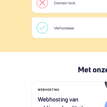
Domein lock
Verhuisbaar
Met onze
WEBHOSTING
Webhosting van