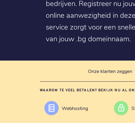
bedrijven. Registreer nu jou
online aanwezigheid in deze
service zorgt voor een snell
van jouw .bg domeinnaam.
Onze klanten zeggen
WAAROM TE VEEL BETALEN? BEKIJK NU AL ON
Webhosting
S