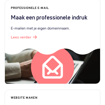
PROFESSIONELE E-MAIL
Maak een professionele indruk
E-mailen met je eigen domeinnaam.
Lees verder
WEBSITE MAKEN