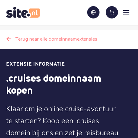
Terug naar alle domeinnaamextensies
EXTENSIE INFORMATIE
.cruises domeinnaam
kopen
Klaar om je online cruise-avontuur
te starten? Koop een .cruises
domein bij ons en zet je reisbureau