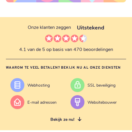
Uitstekend
Onze klanten zeggen
4.1 van de 5 op basis van 470 beoordelingen
WAAROM TE VEEL BETALEN? BEKIJK NU AL ONZE DIENSTEN
Webhosting
SSL beveiliging
E-mail adressen
Websitebouwer
Bekijk ze nu!