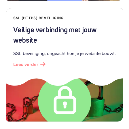
SSL (HTTPS) BEVEILIGING
Veilige verbinding met jouw
website
SSL beveiliging, ongeacht hoe je je website bouwt.
Lees verder