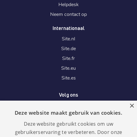
Helpdesk
Neem contact op
Internationaal
Site.
nl
Site.
de
Site.
fr
Site.
eu
Site.
es
Volg ons
×
Deze website maakt gebruik van cookies.
Wij accepteren
Deze website gebruikt cookies om uw
gebruikerservaring te verbeteren. Door onze