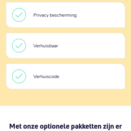
Privacy bescherming
Verhuisbaar
Verhuiscode
Met onze optionele pakketten zijn er