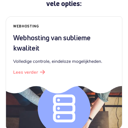
vele opties:
WEBHOSTING
Webhosting van sublieme
kwaliteit
Volledige controle, eindeloze mogelijkheden.
Lees verder