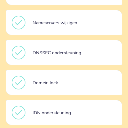
Nameservers wijzigen
DNSSEC ondersteuning
Domein lock
IDN ondersteuning