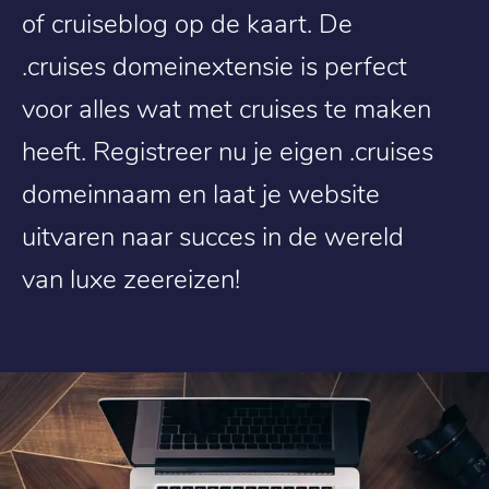
of cruiseblog op de kaart. De
.cruises domeinextensie is perfect
voor alles wat met cruises te maken
heeft. Registreer nu je eigen .cruises
domeinnaam en laat je website
uitvaren naar succes in de wereld
van luxe zeereizen!