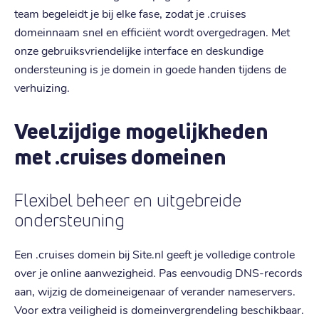
team begeleidt je bij elke fase, zodat je .cruises
domeinnaam snel en efficiënt wordt overgedragen. Met
onze gebruiksvriendelijke interface en deskundige
ondersteuning is je domein in goede handen tijdens de
verhuizing.
Veelzijdige mogelijkheden
met .cruises domeinen
Flexibel beheer en uitgebreide
ondersteuning
Een .cruises domein bij Site.nl geeft je volledige controle
over je online aanwezigheid. Pas eenvoudig DNS-records
aan, wijzig de domeineigenaar of verander nameservers.
Voor extra veiligheid is domeinvergrendeling beschikbaar.