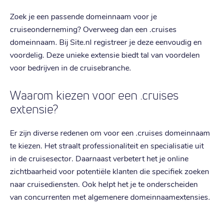
Zoek je een passende domeinnaam voor je
cruiseonderneming? Overweeg dan een .cruises
domeinnaam. Bij Site.nl registreer je deze eenvoudig en
voordelig. Deze unieke extensie biedt tal van voordelen
voor bedrijven in de cruisebranche.
Waarom kiezen voor een .cruises
extensie?
Er zijn diverse redenen om voor een .cruises domeinnaam
te kiezen. Het straalt professionaliteit en specialisatie uit
in de cruisesector. Daarnaast verbetert het je online
zichtbaarheid voor potentiële klanten die specifiek zoeken
naar cruisediensten. Ook helpt het je te onderscheiden
van concurrenten met algemenere domeinnaamextensies.