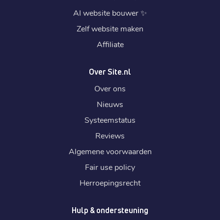
AI website bouwer
✨
Zelf website maken
Affiliate
Over Site.nl
Over ons
Nieuws
Systeemstatus
Reviews
Algemene voorwaarden
Fair use policy
Herroepingsrecht
Hulp & ondersteuning