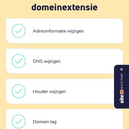
domeinextensie
Adresinformatie wijzigen
DNS wijzigen
ASSISTENT
Houder wijzigen
Domein tag