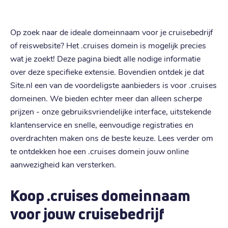
Op zoek naar de ideale domeinnaam voor je cruisebedrijf
of reiswebsite? Het .cruises domein is mogelijk precies
wat je zoekt! Deze pagina biedt alle nodige informatie
over deze specifieke extensie. Bovendien ontdek je dat
Site.nl een van de voordeligste aanbieders is voor .cruises
domeinen. We bieden echter meer dan alleen scherpe
prijzen - onze gebruiksvriendelijke interface, uitstekende
klantenservice en snelle, eenvoudige registraties en
overdrachten maken ons de beste keuze. Lees verder om
te ontdekken hoe een .cruises domein jouw online
aanwezigheid kan versterken.
Koop .cruises domeinnaam
voor jouw cruisebedrijf