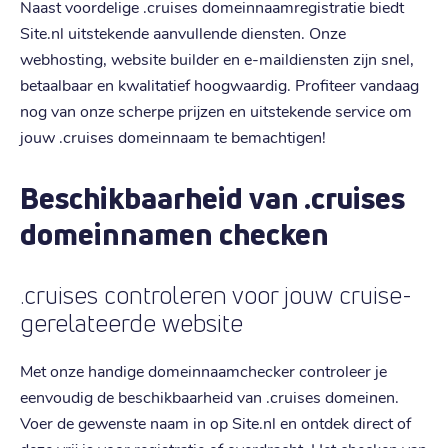
Naast voordelige .cruises domeinnaamregistratie biedt
Site.nl uitstekende aanvullende diensten. Onze
webhosting, website builder en e-maildiensten zijn snel,
betaalbaar en kwalitatief hoogwaardig. Profiteer vandaag
nog van onze scherpe prijzen en uitstekende service om
jouw .cruises domeinnaam te bemachtigen!
Beschikbaarheid van .cruises
domeinnamen checken
.cruises controleren voor jouw cruise-
gerelateerde website
Met onze handige domeinnaamchecker controleer je
eenvoudig de beschikbaarheid van .cruises domeinen.
Voer de gewenste naam in op Site.nl en ontdek direct of