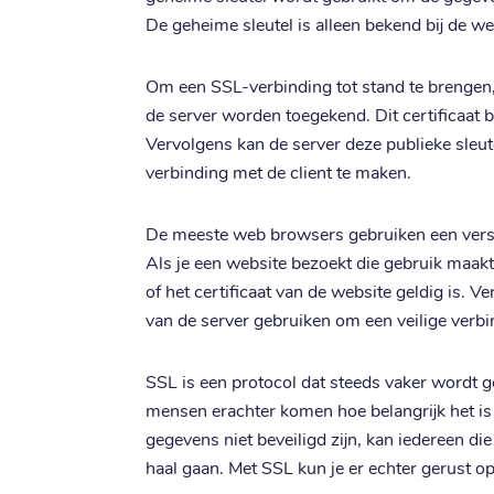
De geheime sleutel is alleen bekend bij de we
Om een SSL-verbinding tot stand te brengen
de server worden toegekend. Dit certificaat b
Vervolgens kan de server deze publieke sleu
verbinding met de client te maken.
De meeste web browsers gebruiken een vers
Als je een website bezoekt die gebruik maakt
of het certificaat van de website geldig is. V
van de server gebruiken om een veilige verbi
SSL is een protocol dat steeds vaker wordt 
mensen erachter komen hoe belangrijk het is
gegevens niet beveiligd zijn, kan iedereen die
haal gaan. Met SSL kun je er echter gerust op