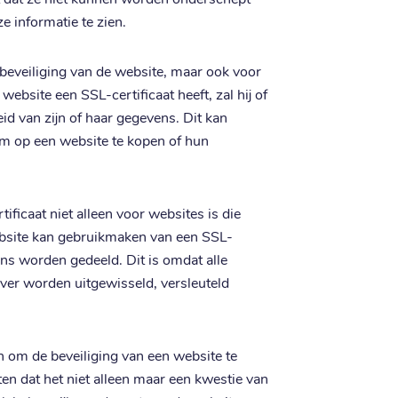
e informatie te zien.
e beveiliging van de website, maar ook voor
ebsite een SSL-certificaat heeft, zal hij of
id van zijn of haar gegevens. Dit kan
m op een website te kopen of hun
ificaat niet alleen voor websites is die
website kan gebruikmaken van een SSL-
vens worden gedeeld. Dit is omdat alle
ver worden uitgewisseld, versleuteld
n om de beveiliging van een website te
ten dat het niet alleen maar een kwestie van