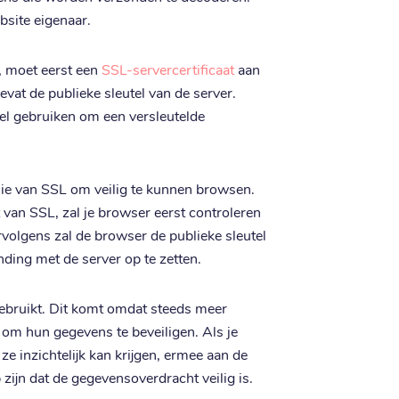
bsite eigenaar.
, moet eerst een
SSL-servercertificaat
aan
evat de publieke sleutel van de server.
tel gebruiken om een versleutelde
ie van SSL om veilig te kunnen browsen.
 van SSL, zal je browser eerst controleren
ervolgens zal de browser de publieke sleutel
nding met de server op te zetten.
gebruikt. Dit komt omdat steeds meer
 om hun gegevens te beveiligen. Als je
 ze inzichtelijk kan krijgen, ermee aan de
 zijn dat de gegevensoverdracht veilig is.