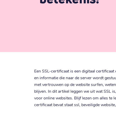
Een SSL-certificaat is een digitaal certificaat 
en informatie die naar de server wordt gestu
met vertrouwen op de website surfen, weten
blijven. In dit artikel leggen we uit wat SSL 
voor online websites. Blijf lezen om alles te 
certificaat bevat staat ssl, beveiligde website, 