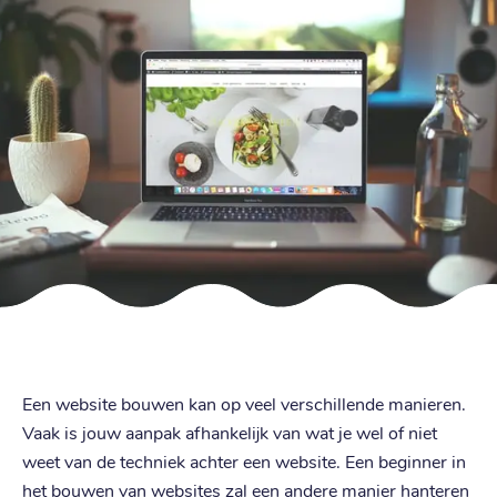
Een website bouwen kan op veel verschillende manieren.
Vaak is jouw aanpak afhankelijk van wat je wel of niet
weet van de techniek achter een website. Een beginner in
het bouwen van websites zal een andere manier hanteren