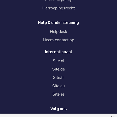
Herroepingsrecht
Hulp & ondersteuning
Helpdesk
Neem contact op
Internationaal
Site.
nl
Site.
de
Site.
fr
Site.
eu
Site.
es
Volg ons