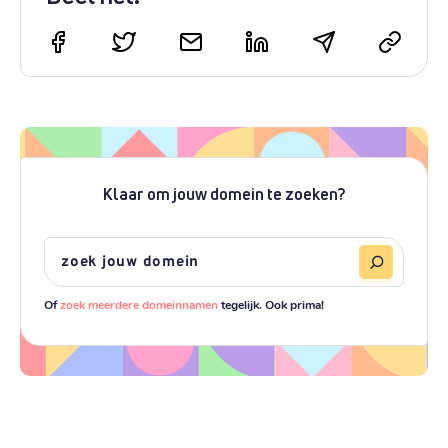
Klaar om jouw domein te zoeken?
Of
zoek meerdere domeinnamen
tegelijk. Ook prima!