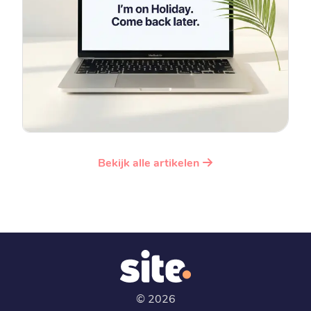
Bekijk alle artikelen
©
2026