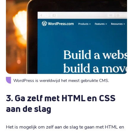
WordPress is wereldwijd het meest gebruikte CMS.
3. Ga zelf met HTML en CSS
aan de slag
Het is mogelijk om zelf aan de slag te gaan met HTML en