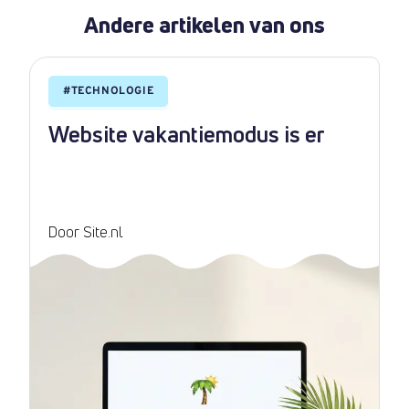
Andere artikelen van ons
#
TECHNOLOGIE
Website vakantiemodus is er
Door Site.nl