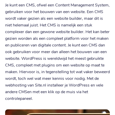
Je kunt een CMS, ofwel een Content Management System,
gebruiken voor het bouwen van een website. Een CMS
wordt vaker gezien als een website builder, maar dit is
niet helemaal juist. Het CMS is namelijk een stuk
complexer dan een gewone website builder. Het kan beter
gezien worden als een compleet platform voor het maken
en publiceren van digitale content. Je kunt een CMS dan
ook gebruiken voor meer dan alleen het bouwen van een
website. WordPress is wereldwijd het meest gebruikte
CMS, compleet met plugins om een website op maat te
maken. Hiervoor is, in tegenstelling tot wat vaker beweerd
wordt, toch wel wat meer kennis voor nodig. Met de
webhosting van Site.nl installeer je WordPress en vele
andere CMSen met een klik op de muis via het
controlepaneel.