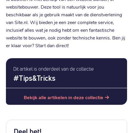
websitebouwer. Deze tool is natuurlijk voor jou
beschikbaar als je gebruik maakt van de dienstverlening
van Site.nl. Wij bieden je een zeer complete service,
inclusief alles wat je nodig hebt om een fantastische
website te bouwen, ook zonder technische kennis. Ben jij
er klaar voor? Start dan direct!
Dit artikel is onderdeel van de collectie
#
Tips&Tricks
Bekijk alle artikelen in deze collectie
Deel het!