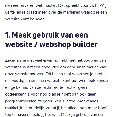
dan een ervaren webmaster. Dat spreekt voor zich. Wij
vertellen je graag meer over de manieren waarop je een
website kunt bouwen.
1. Maak gebruik van een
website / webshop builder
Zeker als je niet veel ervaring hebt met het bouwen van
websites is het een goed idee om gebruik te maken van
onze websitebouwer. Dit is een tool waarmee je heel
eenvoudig en snel een website kunt bouwen, ook zonder
enige kennis van de techniek. Je hebt er geen
codeerkennis voor nodig en je hoeft dan ook geen
programmeertaal te gebruiken. De tool maakt alles
makkelijk en duidelijk, zodat jij het alleen nog maar hoeft
toe te passen zoals jij het wilt. Maak je gebruik van de