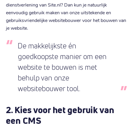
dienstverlening van Site.nl? Dan kun je natuurlijk
eenvoudig gebruik maken van onze uitstekende en
gebruiksvriendelijke websitebouwer voor het bouwen van
je website.
De makkelijkste én
goedkoopste manier om een
website te bouwen is met
behulp van onze
websitebouwer tool.
2. Kies voor het gebruik van
een CMS