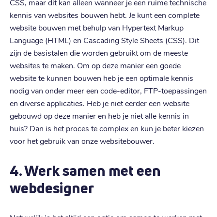
CSS, maar dit kan alleen wanneer je een ruime technische
kennis van websites bouwen hebt. Je kunt een complete
website bouwen met behulp van Hypertext Markup
Language (HTML) en Cascading Style Sheets (CSS). Dit
zijn de basistalen die worden gebruikt om de meeste
websites te maken. Om op deze manier een goede
website te kunnen bouwen heb je een optimale kennis
nodig van onder meer een code-editor, FTP-toepassingen
en diverse applicaties. Heb je niet eerder een website
gebouwd op deze manier en heb je niet alle kennis in
huis? Dan is het proces te complex en kun je beter kiezen
voor het gebruik van onze websitebouwer.
4. Werk samen met een
webdesigner