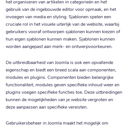
het organiseren van artikelen in categorieën en het
gebruik van de ingebouwde editor voor opmaak, en het
invoegen van media en styling. Sjablonen spelen een
cruciale rol in het visuele uiterlijk van de website, waarbij
gebruikers vooraf ontworpen sjablonen kunnen kiezen of
hun eigen sjablonen kunnen maken. Sjablonen kunnen
worden aangepast aan merk- en ontwerpvoorkeuren.
De uitbreidbaarheid van Joomla is ook een opvallende
eigenschap en biedt een breed scala aan componenten,
modules en plugins. Componenten bieden belangrijke
functionaliteit, modules geven specifieke inhoud weer en
plugins voegen specifieke functies toe. Deze uitbreidingen
kunnen de mogelijkheden van je website vergroten en
deze aanpassen aan specifieke vereisten.
Gebruikersbeheer in Joomla maakt het mogelijk om