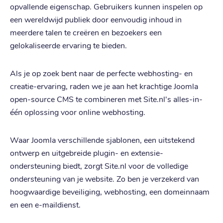
opvallende eigenschap. Gebruikers kunnen inspelen op
een wereldwijd publiek door eenvoudig inhoud in
meerdere talen te creëren en bezoekers een
gelokaliseerde ervaring te bieden.
Als je op zoek bent naar de perfecte webhosting- en
creatie-ervaring, raden we je aan het krachtige Joomla
open-source CMS te combineren met Site.nl's alles-in-
één oplossing voor online webhosting.
Waar Joomla verschillende sjablonen, een uitstekend
ontwerp en uitgebreide plugin- en extensie-
ondersteuning biedt, zorgt Site.nl voor de volledige
ondersteuning van je website. Zo ben je verzekerd van
hoogwaardige beveiliging, webhosting, een domeinnaam
en een e-maildienst.