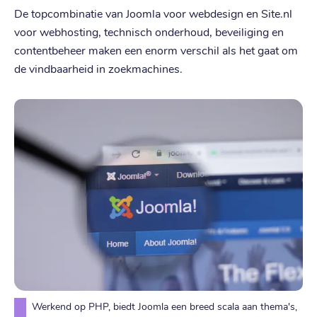
De topcombinatie van Joomla voor webdesign en Site.nl
voor webhosting, technisch onderhoud, beveiliging en
contentbeheer maken een enorm verschil als het gaat om
de vindbaarheid in zoekmachines.
Werkend op PHP, biedt Joomla een breed scala aan thema's,