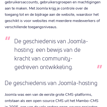
gebruikersaccounts, gebruikersgroepen en machtigingen
aan te maken. Met Joomla krijg je controle over de
toegang tot en de bijdrage aan de website, waardoor het
geschikt is voor websites met meerdere medewerkers of
verschillende toegangsniveaus.
De geschiedenis van Joomla-
hosting: een bewijs van de
kracht van community-
gedreven ontwikkeling.
De geschiedenis van Joomla-hosting
Joomla was een van de eerste grote CMS-platforms,
ontstaan als een open-source CMS uit het Mambo-CMS
in 2005, een van de vele andere open-source projecten