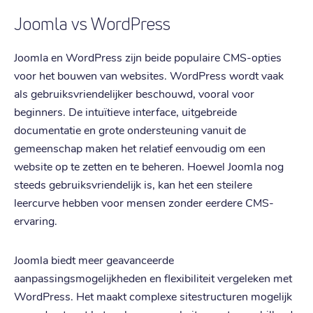
Joomla vs WordPress
Joomla en WordPress zijn beide populaire CMS-opties
voor het bouwen van websites. WordPress wordt vaak
als gebruiksvriendelijker beschouwd, vooral voor
beginners. De intuïtieve interface, uitgebreide
documentatie en grote ondersteuning vanuit de
gemeenschap maken het relatief eenvoudig om een
website op te zetten en te beheren. Hoewel Joomla nog
steeds gebruiksvriendelijk is, kan het een steilere
leercurve hebben voor mensen zonder eerdere CMS-
ervaring.
Joomla biedt meer geavanceerde
aanpassingsmogelijkheden en flexibiliteit vergeleken met
WordPress. Het maakt complexe sitestructuren mogelijk