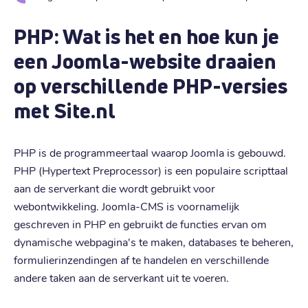
webontwikkeling.
PHP: Wat is het en hoe kun je
een Joomla-website draaien
op verschillende PHP-versies
met Site.nl
PHP is de programmeertaal waarop Joomla is gebouwd.
PHP (Hypertext Preprocessor) is een populaire scripttaal
aan de serverkant die wordt gebruikt voor
webontwikkeling. Joomla-CMS is voornamelijk
geschreven in PHP en gebruikt de functies ervan om
dynamische webpagina's te maken, databases te beheren,
formulierinzendingen af te handelen en verschillende
andere taken aan de serverkant uit te voeren.