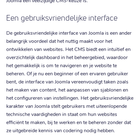
Joomla een veelzijdige CMS-keuze is.
Een gebruiksvriendelijke interface
De gebruiksvriendelijke interface van Joomla is een ander
belangrijk voordeel dat het nuttig maakt voor het
ontwikkelen van websites. Het CMS biedt een intuïtief en
overzichtelijk dashboard in het beheergebied, waardoor
het gemakkelijk is om te navigeren en je website te
beheren. Of je nu een beginner of een ervaren gebruiker
bent, de interface van Joomla vereenvoudigt taken zoals
het maken van content, het aanpassen van sjablonen en
het configureren van instellingen. Het gebruiksvriendelijke
karakter van Joomla stelt gebruikers met uiteenlopende
technische vaardigheden in staat om hun websites
efficiënt te maken, bij te werken en te beheren zonder dat
ze uitgebreide kennis van codering nodig hebben.