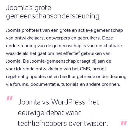
Joomla's grote
gemeenschapsondersteuning
Joomla profiteert van een grote en actieve gemeenschap
van ontwikkelaars, ontwerpers en gebruikers. Deze
ondersteuning van de gemeenschap is van onschatbare
waarde als het gaat om het effectief gebruiken van
Joomla. De Joomla-gemeenschap draagt bij aan de
voortdurende ontwikkeling van het CMS, brengt
regelmatig updates uit en biedt uitgebreide ondersteuning
via forums, documentatie, tutorials en andere bronnen.
Joomla vs. WordPress: het
eeuwige debat waar
techliefhebbers over twisten.