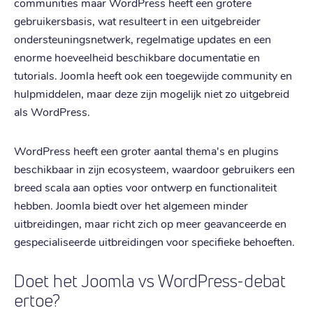
communities maar WordPress heeft een grotere
gebruikersbasis, wat resulteert in een uitgebreider
ondersteuningsnetwerk, regelmatige updates en een
enorme hoeveelheid beschikbare documentatie en
tutorials. Joomla heeft ook een toegewijde community en
hulpmiddelen, maar deze zijn mogelijk niet zo uitgebreid
als WordPress.
WordPress heeft een groter aantal thema's en plugins
beschikbaar in zijn ecosysteem, waardoor gebruikers een
breed scala aan opties voor ontwerp en functionaliteit
hebben. Joomla biedt over het algemeen minder
uitbreidingen, maar richt zich op meer geavanceerde en
gespecialiseerde uitbreidingen voor specifieke behoeften.
Doet het Joomla vs WordPress-debat
ertoe?