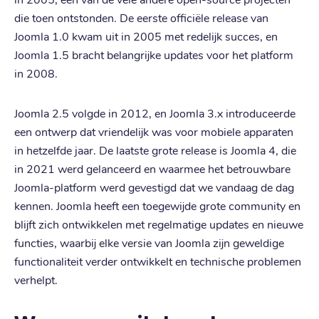
die toen ontstonden. De eerste officiële release van
Joomla 1.0 kwam uit in 2005 met redelijk succes, en
Joomla 1.5 bracht belangrijke updates voor het platform
in 2008.
Joomla 2.5 volgde in 2012, en Joomla 3.x introduceerde
een ontwerp dat vriendelijk was voor mobiele apparaten
in hetzelfde jaar. De laatste grote release is Joomla 4, die
in 2021 werd gelanceerd en waarmee het betrouwbare
Joomla-platform werd gevestigd dat we vandaag de dag
kennen. Joomla heeft een toegewijde grote community en
blijft zich ontwikkelen met regelmatige updates en nieuwe
functies, waarbij elke versie van Joomla zijn geweldige
functionaliteit verder ontwikkelt en technische problemen
verhelpt.