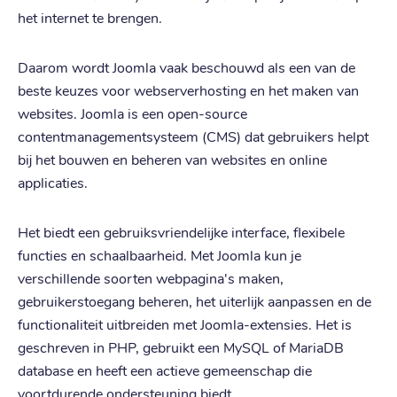
het internet te brengen.
Daarom wordt Joomla vaak beschouwd als een van de
beste keuzes voor webserverhosting en het maken van
websites. Joomla is een open-source
contentmanagementsysteem (CMS) dat gebruikers helpt
bij het bouwen en beheren van websites en online
applicaties.
Het biedt een gebruiksvriendelijke interface, flexibele
functies en schaalbaarheid. Met Joomla kun je
verschillende soorten webpagina's maken,
gebruikerstoegang beheren, het uiterlijk aanpassen en de
functionaliteit uitbreiden met Joomla-extensies. Het is
geschreven in PHP, gebruikt een MySQL of MariaDB
database en heeft een actieve gemeenschap die
voortdurende ondersteuning biedt.