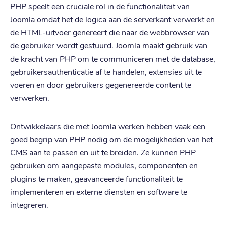
PHP speelt een cruciale rol in de functionaliteit van
Joomla omdat het de logica aan de serverkant verwerkt en
de HTML-uitvoer genereert die naar de webbrowser van
de gebruiker wordt gestuurd. Joomla maakt gebruik van
de kracht van PHP om te communiceren met de database,
gebruikersauthenticatie af te handelen, extensies uit te
voeren en door gebruikers gegenereerde content te
verwerken.
Ontwikkelaars die met Joomla werken hebben vaak een
goed begrip van PHP nodig om de mogelijkheden van het
CMS aan te passen en uit te breiden. Ze kunnen PHP
gebruiken om aangepaste modules, componenten en
plugins te maken, geavanceerde functionaliteit te
implementeren en externe diensten en software te
integreren.