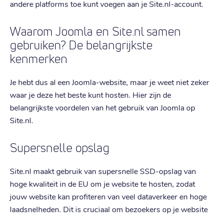
andere platforms toe kunt voegen aan je Site.nl-account.
Waarom Joomla en Site.nl samen
gebruiken? De belangrijkste
kenmerken
Je hebt dus al een Joomla-website, maar je weet niet zeker
waar je deze het beste kunt hosten. Hier zijn de
belangrijkste voordelen van het gebruik van Joomla op
Site.nl.
Supersnelle opslag
Site.nl maakt gebruik van supersnelle SSD-opslag van
hoge kwaliteit in de EU om je website te hosten, zodat
jouw website kan profiteren van veel dataverkeer en hoge
laadsnelheden. Dit is cruciaal om bezoekers op je website