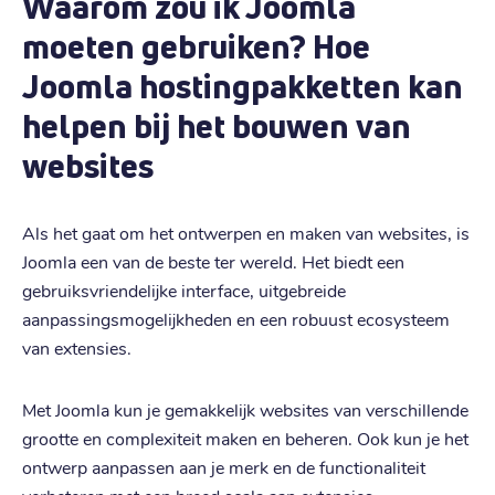
Waarom zou ik Joomla
moeten gebruiken? Hoe
Joomla hostingpakketten kan
helpen bij het bouwen van
websites
Als het gaat om het ontwerpen en maken van websites, is
Joomla een van de beste ter wereld. Het biedt een
gebruiksvriendelijke interface, uitgebreide
aanpassingsmogelijkheden en een robuust ecosysteem
van extensies.
Met Joomla kun je gemakkelijk websites van verschillende
grootte en complexiteit maken en beheren. Ook kun je het
ontwerp aanpassen aan je merk en de functionaliteit