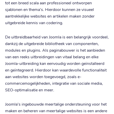
tot een breed scala aan professioneel ontworpen
sjablonen en thema's. Hierdoor kunnen ze visueel
aantrekkelijke websites en artikelen maken zonder
uitgebreide kennis van codering.
De uitbreidbaarheid van Joomla is een belangrijk voordeel,
dankzij de uitgebreide bibliotheek van componenten,
modules en plugins. Als paginabouwer is het aanbieden
van een reeks uitbreidingen van vitaal belang en elke
Joomla-uitbreiding kan eenvoudig worden geïnstalleerd
en geïntegreerd. Hierdoor kan waardevolle functionaliteit
aan websites worden toegevoegd, zoals e-
commercemogelijkheden, integratie van sociale media,
SEO-optimalisatie en meer.
Joomla's ingebouwde meertalige ondersteuning voor het
maken en beheren van meertalige websites is een andere