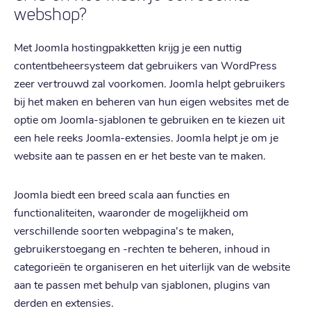
webshop?
Met Joomla hostingpakketten krijg je een nuttig
contentbeheersysteem dat gebruikers van WordPress
zeer vertrouwd zal voorkomen. Joomla helpt gebruikers
bij het maken en beheren van hun eigen websites met de
optie om Joomla-sjablonen te gebruiken en te kiezen uit
een hele reeks Joomla-extensies. Joomla helpt je om je
website aan te passen en er het beste van te maken.
Joomla biedt een breed scala aan functies en
functionaliteiten, waaronder de mogelijkheid om
verschillende soorten webpagina's te maken,
gebruikerstoegang en -rechten te beheren, inhoud in
categorieën te organiseren en het uiterlijk van de website
aan te passen met behulp van sjablonen, plugins van
derden en extensies.