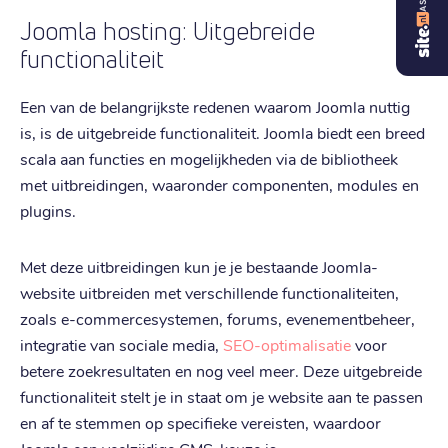
Joomla hosting: Uitgebreide
functionaliteit
Een van de belangrijkste redenen waarom Joomla nuttig
is, is de uitgebreide functionaliteit. Joomla biedt een breed
scala aan functies en mogelijkheden via de bibliotheek
met uitbreidingen, waaronder componenten, modules en
plugins.
Met deze uitbreidingen kun je je bestaande Joomla-
website uitbreiden met verschillende functionaliteiten,
zoals e-commercesystemen, forums, evenementbeheer,
integratie van sociale media,
SEO-optimalisatie
voor
betere zoekresultaten en nog veel meer. Deze uitgebreide
functionaliteit stelt je in staat om je website aan te passen
en af te stemmen op specifieke vereisten, waardoor