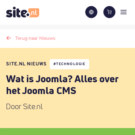
Terug naar Nieuws
SITE.NL NIEUWS
#
TECHNOLOGIE
Wat is Joomla? Alles over
het Joomla CMS
Door Site.nl