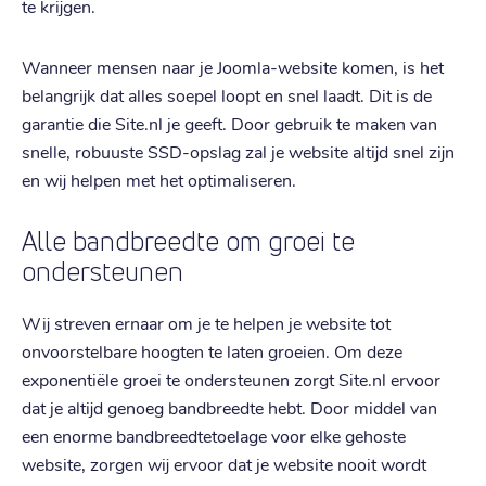
te krijgen.
Wanneer mensen naar je Joomla-website komen, is het
belangrijk dat alles soepel loopt en snel laadt. Dit is de
garantie die Site.nl je geeft. Door gebruik te maken van
snelle, robuuste SSD-opslag zal je website altijd snel zijn
en wij helpen met het optimaliseren.
Alle bandbreedte om groei te
ondersteunen
Wij streven ernaar om je te helpen je website tot
onvoorstelbare hoogten te laten groeien. Om deze
exponentiële groei te ondersteunen zorgt Site.nl ervoor
dat je altijd genoeg bandbreedte hebt. Door middel van
een enorme bandbreedtetoelage voor elke gehoste
website, zorgen wij ervoor dat je website nooit wordt