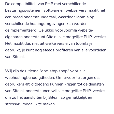
De compatibiliteit van PHP met verschillende
besturingssystemen, software en webservers maakt het
een breed ondersteunde taal, waardoor Joomla op
verschillende hostingomgevingen kan worden
geïmplementeerd. Gelukkig voor Joomla website-
eigenaren ondersteunt Site.nl alle mogelijke PHP-versies.
Het maakt dus niet uit welke versie van Joomla je
gebruikt, je kunt nog steeds profiteren van alle voordelen
van Site.nl.
Wij zijn de ultieme "one-stop shop" voor alle
webhostingbenodigdheden. Om ervoor te zorgen dat
gebruikers altijd toegang kunnen krijgen tot de diensten
van Site.nl, ondersteunen wij alle mogelijke PHP-versies
om zo het aansluiten bij Site.nl zo gemakkelijk en
stressvrij mogelijk te maken.