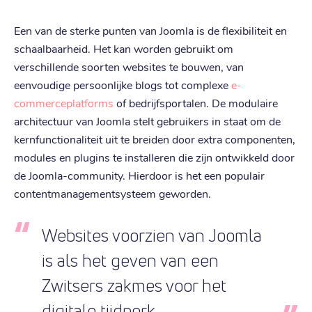
Een van de sterke punten van Joomla is de flexibiliteit en
schaalbaarheid. Het kan worden gebruikt om
verschillende soorten websites te bouwen, van
eenvoudige persoonlijke blogs tot complexe
e-
commerceplatforms
of bedrijfsportalen. De modulaire
architectuur van Joomla stelt gebruikers in staat om de
kernfunctionaliteit uit te breiden door extra componenten,
modules en plugins te installeren die zijn ontwikkeld door
de Joomla-community. Hierdoor is het een populair
contentmanagementsysteem geworden.
Websites voorzien van Joomla
is als het geven van een
Zwitsers zakmes voor het
digitale tijdperk.