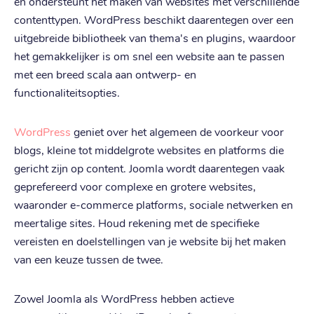
en ondersteunt het maken van websites met verschillende
contenttypen. WordPress beschikt daarentegen over een
uitgebreide bibliotheek van thema's en plugins, waardoor
het gemakkelijker is om snel een website aan te passen
met een breed scala aan ontwerp- en
functionaliteitsopties.
WordPress
geniet over het algemeen de voorkeur voor
blogs, kleine tot middelgrote websites en platforms die
gericht zijn op content. Joomla wordt daarentegen vaak
geprefereerd voor complexe en grotere websites,
waaronder e-commerce platforms, sociale netwerken en
meertalige sites. Houd rekening met de specifieke
vereisten en doelstellingen van je website bij het maken
van een keuze tussen de twee.
Zowel Joomla als WordPress hebben actieve