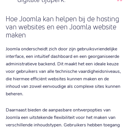
Hoe Joomla kan helpen bij de hosting
van websites en een Joomla website
maken
Joomla onderscheidt zich door zijn gebruiksvriendelijke
interface, een intuïtief dashboard en een georganiseerde
administratieve backend. Dit maakt het een ideale keuze
voor gebruikers van alle technische vaardigheidsniveaus,
die hiermee efficiënt websites kunnen maken en de
inhoud van zowel eenvoudige als complexe sites kunnen
beheren.
Daarnaast bieden de aanpasbare ontwerpopties van
Joomla een uitstekende flexibiliteit voor het maken van
verschillende inhoudstypen. Gebruikers hebben toegang