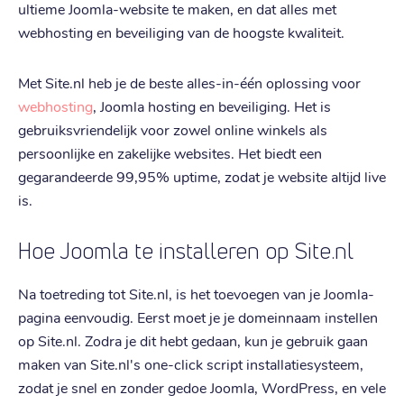
ultieme Joomla-website te maken, en dat alles met
webhosting en beveiliging van de hoogste kwaliteit.
Met Site.nl heb je de beste alles-in-één oplossing voor
webhosting
, Joomla hosting en beveiliging. Het is
gebruiksvriendelijk voor zowel online winkels als
persoonlijke en zakelijke websites. Het biedt een
gegarandeerde 99,95% uptime, zodat je website altijd live
is.
Hoe Joomla te installeren op Site.nl
Na toetreding tot Site.nl, is het toevoegen van je Joomla-
pagina eenvoudig. Eerst moet je je domeinnaam instellen
op Site.nl. Zodra je dit hebt gedaan, kun je gebruik gaan
maken van Site.nl's one-click script installatiesysteem,
zodat je snel en zonder gedoe Joomla, WordPress, en vele