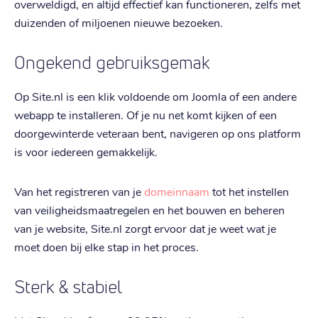
overweldigd, en altijd effectief kan functioneren, zelfs met
duizenden of miljoenen nieuwe bezoeken.
Ongekend gebruiksgemak
Op Site.nl is een klik voldoende om Joomla of een andere
webapp te installeren. Of je nu net komt kijken of een
doorgewinterde veteraan bent, navigeren op ons platform
is voor iedereen gemakkelijk.
Van het registreren van je
domeinnaam
tot het instellen
van veiligheidsmaatregelen en het bouwen en beheren
van je website, Site.nl zorgt ervoor dat je weet wat je
moet doen bij elke stap in het proces.
Sterk & stabiel