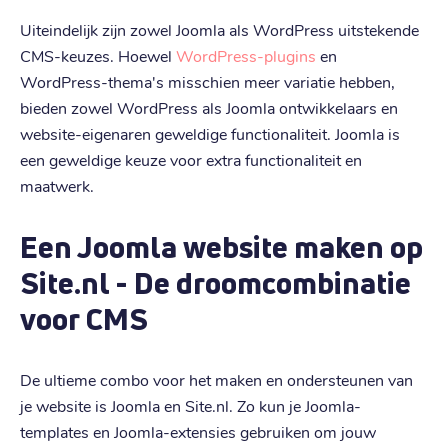
Uiteindelijk zijn zowel Joomla als WordPress uitstekende
CMS-keuzes. Hoewel
WordPress-plugins
en
WordPress-thema's misschien meer variatie hebben,
bieden zowel WordPress als Joomla ontwikkelaars en
website-eigenaren geweldige functionaliteit. Joomla is
een geweldige keuze voor extra functionaliteit en
maatwerk.
Een Joomla website maken op
Site.nl - De droomcombinatie
voor CMS
De ultieme combo voor het maken en ondersteunen van
je website is Joomla en Site.nl. Zo kun je Joomla-
templates en Joomla-extensies gebruiken om jouw