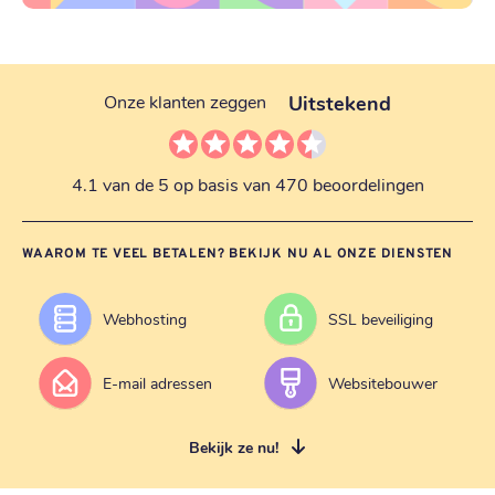
Uitstekend
Onze klanten zeggen
4.1 van de 5 op basis van 470 beoordelingen
WAAROM TE VEEL BETALEN? BEKIJK NU AL ONZE DIENSTEN
Webhosting
SSL beveiliging
E-mail adressen
Websitebouwer
Bekijk ze nu!