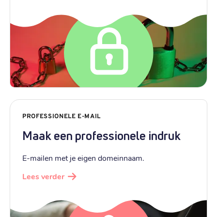
PROFESSIONELE E-MAIL
Maak een professionele indruk
E-mailen met je eigen domeinnaam.
Lees verder