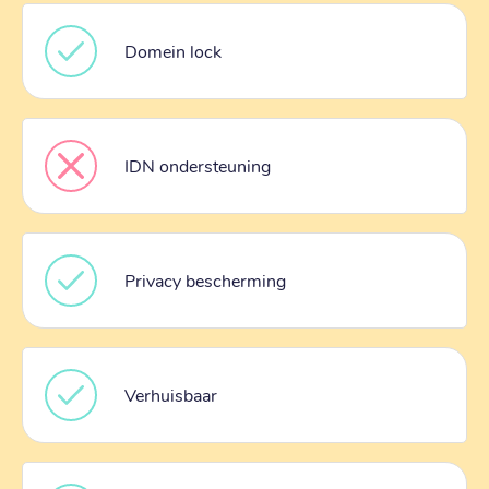
Domein lock
IDN ondersteuning
Privacy bescherming
Verhuisbaar