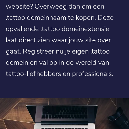
website? Overweeg dan om een
.tattoo domeinnaam te kopen. Deze
opvallende .tattoo domeinextensie
laat direct zien waar jouw site over
gaat. Registreer nu je eigen .tattoo
domein en val op in de wereld van
tattoo-liefhebbers en professionals.