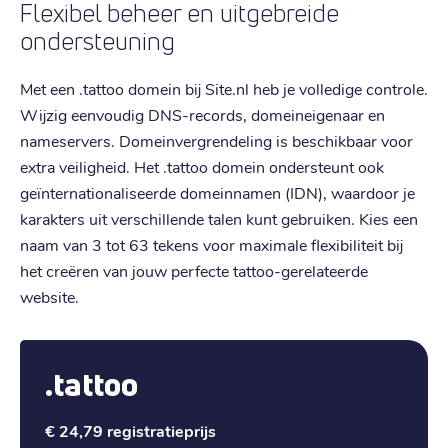
Flexibel beheer en uitgebreide
ondersteuning
Met een .tattoo domein bij Site.nl heb je volledige controle.
Wijzig eenvoudig DNS-records, domeineigenaar en
nameservers. Domeinvergrendeling is beschikbaar voor
extra veiligheid. Het .tattoo domein ondersteunt ook
geïnternationaliseerde domeinnamen (IDN), waardoor je
karakters uit verschillende talen kunt gebruiken. Kies een
naam van 3 tot 63 tekens voor maximale flexibiliteit bij
het creëren van jouw perfecte tattoo-gerelateerde
website.
.tattoo
€ 24,79
registratieprijs