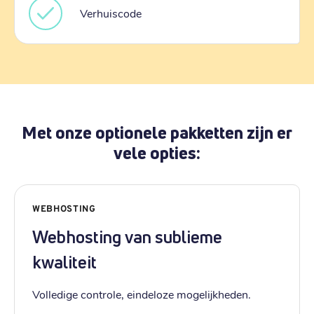
Verhuiscode
Met onze optionele pakketten zijn er
vele opties:
WEBHOSTING
Webhosting van sublieme
kwaliteit
Volledige controle, eindeloze mogelijkheden.