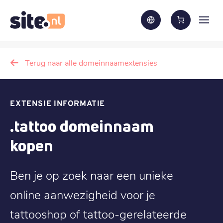
Terug naar alle domeinnaamextensies
EXTENSIE INFORMATIE
.tattoo domeinnaam
kopen
Ben je op zoek naar een unieke
online aanwezigheid voor je
tattooshop of tattoo-gerelateerde