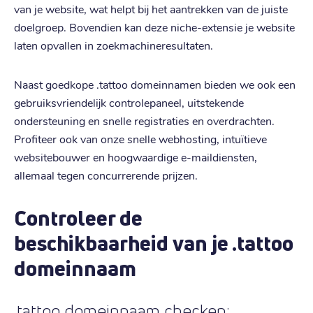
van je website, wat helpt bij het aantrekken van de juiste
doelgroep. Bovendien kan deze niche-extensie je website
laten opvallen in zoekmachineresultaten.
Naast goedkope .tattoo domeinnamen bieden we ook een
gebruiksvriendelijk controlepaneel, uitstekende
ondersteuning en snelle registraties en overdrachten.
Profiteer ook van onze snelle webhosting, intuïtieve
websitebouwer en hoogwaardige e-maildiensten,
allemaal tegen concurrerende prijzen.
Controleer de
beschikbaarheid van je .tattoo
domeinnaam
.tattoo domeinnaam checken: