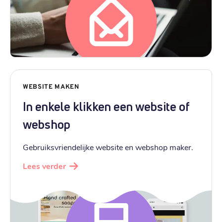
WEBSITE MAKEN
In enkele klikken een website of
webshop
Gebruiksvriendelijke website en webshop maker.
Lees verder