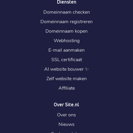
Diensten
Domeinnaam checken
Domeinnaam registreren
Domeinnaam kopen
Webhosting
E-mail aanmaken
SSL certificaat
AI website bouwer
✨
Zelf website maken
Affiliate
Over Site.nl
Over ons
Nieuws