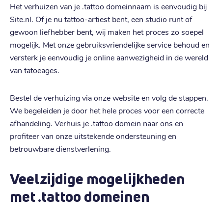
Het verhuizen van je .tattoo domeinnaam is eenvoudig bij
Site.nl. Of je nu tattoo-artiest bent, een studio runt of
gewoon liefhebber bent, wij maken het proces zo soepel
mogelijk. Met onze gebruiksvriendelijke service behoud en
versterk je eenvoudig je online aanwezigheid in de wereld
van tatoeages.
Bestel de verhuizing via onze website en volg de stappen.
We begeleiden je door het hele proces voor een correcte
afhandeling. Verhuis je .tattoo domein naar ons en
profiteer van onze uitstekende ondersteuning en
betrouwbare dienstverlening.
Veelzijdige mogelijkheden
met .tattoo domeinen