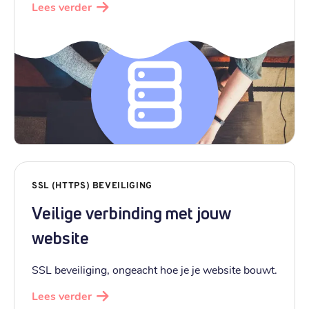
Lees verder
SSL (HTTPS) BEVEILIGING
Veilige verbinding met jouw
website
SSL beveiliging, ongeacht hoe je je website bouwt.
Lees verder