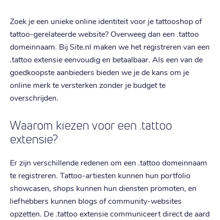
Zoek je een unieke online identiteit voor je tattooshop of
tattoo-gerelateerde website? Overweeg dan een .tattoo
domeinnaam. Bij Site.nl maken we het registreren van een
.tattoo extensie eenvoudig en betaalbaar. Als een van de
goedkoopste aanbieders bieden we je de kans om je
online merk te versterken zonder je budget te
overschrijden.
Waarom kiezen voor een .tattoo
extensie?
Er zijn verschillende redenen om een .tattoo domeinnaam
te registreren. Tattoo-artiesten kunnen hun portfolio
showcasen, shops kunnen hun diensten promoten, en
liefhebbers kunnen blogs of community-websites
opzetten. De .tattoo extensie communiceert direct de aard