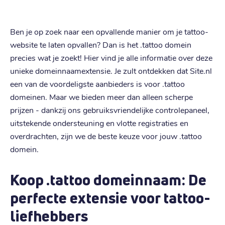
Ben je op zoek naar een opvallende manier om je tattoo-
website te laten opvallen? Dan is het .tattoo domein
precies wat je zoekt! Hier vind je alle informatie over deze
unieke domeinnaamextensie. Je zult ontdekken dat Site.nl
een van de voordeligste aanbieders is voor .tattoo
domeinen. Maar we bieden meer dan alleen scherpe
prijzen - dankzij ons gebruiksvriendelijke controlepaneel,
uitstekende ondersteuning en vlotte registraties en
overdrachten, zijn we de beste keuze voor jouw .tattoo
domein.
Koop .tattoo domeinnaam: De
perfecte extensie voor tattoo-
liefhebbers