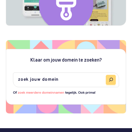
Klaar om jouw domein te zoeken?
Of
zoek meerdere domeinnamen
tegelijk. Ook prima!