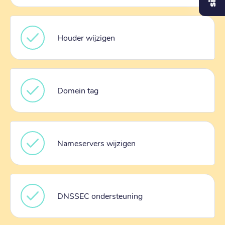
Houder wijzigen
Domein tag
Nameservers wijzigen
DNSSEC ondersteuning