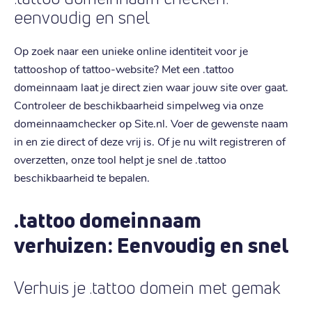
eenvoudig en snel
Op zoek naar een unieke online identiteit voor je
tattooshop of tattoo-website? Met een .tattoo
domeinnaam laat je direct zien waar jouw site over gaat.
Controleer de beschikbaarheid simpelweg via onze
domeinnaamchecker op Site.nl. Voer de gewenste naam
in en zie direct of deze vrij is. Of je nu wilt registreren of
overzetten, onze tool helpt je snel de .tattoo
beschikbaarheid te bepalen.
.tattoo domeinnaam
verhuizen: Eenvoudig en snel
Verhuis je .tattoo domein met gemak